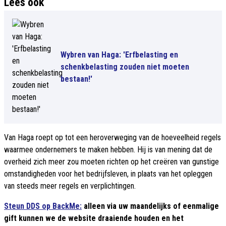
Lees ook
Wybren van Haga: 'Erfbelasting en
schenkbelasting zouden niet moeten
bestaan!'
Van Haga roept op tot een heroverweging van de hoeveelheid regels
waarmee ondernemers te maken hebben. Hij is van mening dat de
overheid zich meer zou moeten richten op het creëren van gunstige
omstandigheden voor het bedrijfsleven, in plaats van het opleggen
van steeds meer regels en verplichtingen.
Steun DDS op BackMe:
alleen via uw maandelijks of eenmalige
gift kunnen we de website draaiende houden en het