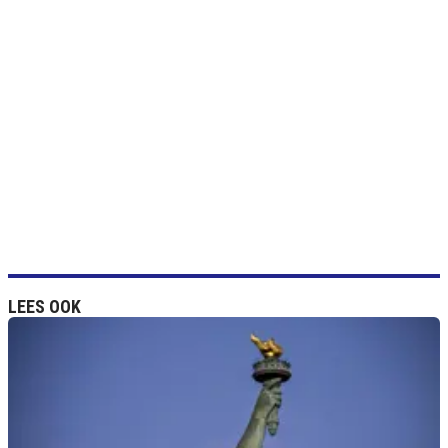
LEES OOK