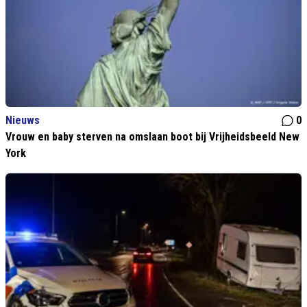
Nieuws
0
Vrouw en baby sterven na omslaan boot bij Vrijheidsbeeld New
York