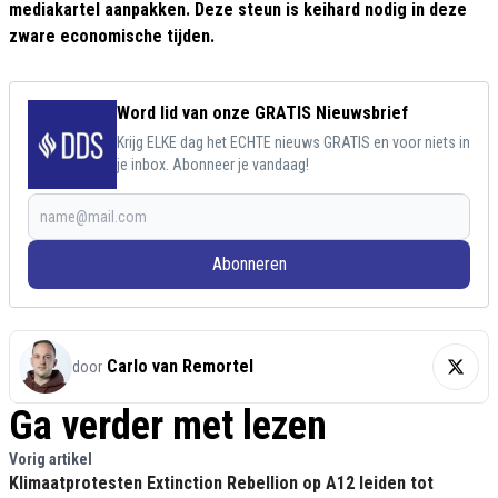
mediakartel aanpakken. Deze steun is keihard nodig in deze
zware economische tijden.
Word lid van onze GRATIS Nieuwsbrief
Krijg ELKE dag het ECHTE nieuws GRATIS en voor niets in
je inbox. Abonneer je vandaag!
Abonneren
Carlo van Remortel
door
Ga verder met lezen
Vorig artikel
Klimaatprotesten Extinction Rebellion op A12 leiden tot