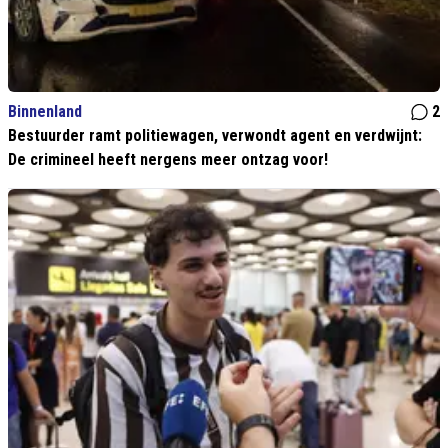
Binnenland
2
Bestuurder ramt politiewagen, verwondt agent en verdwijnt:
De crimineel heeft nergens meer ontzag voor!