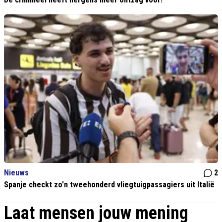
Nieuws
2
Spanje checkt zo'n tweehonderd vliegtuigpassagiers uit Italië
Laat mensen jouw mening