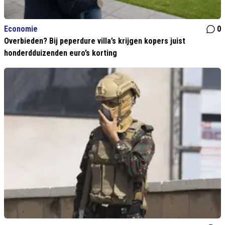
Economie
0
Overbieden? Bij peperdure villa’s krijgen kopers juist
honderdduizenden euro’s korting