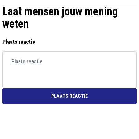
Laat mensen jouw mening
weten
Plaats reactie
PLAATS REACTIE