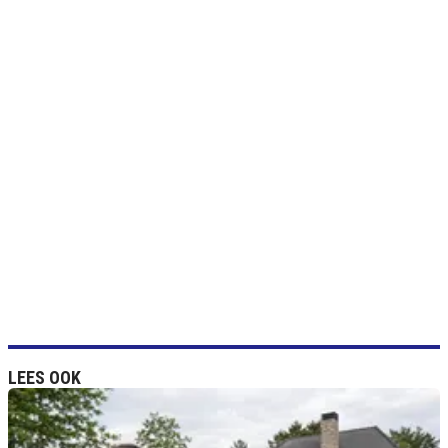
LEES OOK