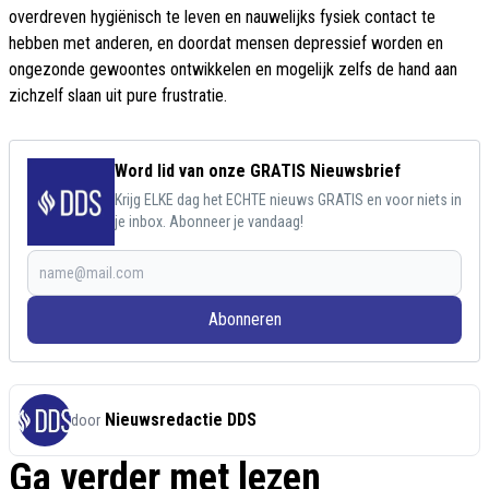
overdreven hygiënisch te leven en nauwelijks fysiek contact te
hebben met anderen, en doordat mensen depressief worden en
ongezonde gewoontes ontwikkelen en mogelijk zelfs de hand aan
zichzelf slaan uit pure frustratie.
Word lid van onze GRATIS Nieuwsbrief
Krijg ELKE dag het ECHTE nieuws GRATIS en voor niets in
je inbox. Abonneer je vandaag!
Abonneren
Nieuwsredactie DDS
door
Ga verder met lezen