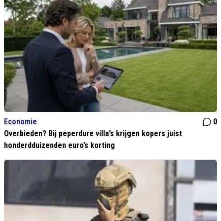
Economie
0
Overbieden? Bij peperdure villa’s krijgen kopers juist
honderdduizenden euro’s korting