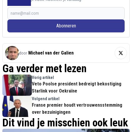
Abonneren
Michael van der Galien
door
Ga verder met lezen
Vorig artikel
Veto Poolse president bedreigt bekostiging
Starlink voor Oekraïne
Volgend artikel
Franse premier houdt vertrouwensstemming
over bezuinigingen
Dit vind je misschien ook leuk