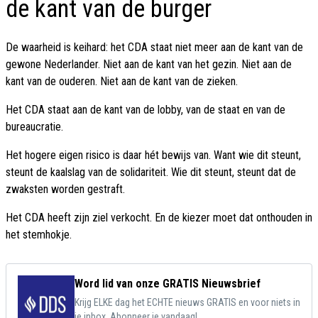
de kant van de burger
De waarheid is keihard: het CDA staat niet meer aan de kant van de
gewone Nederlander. Niet aan de kant van het gezin. Niet aan de
kant van de ouderen. Niet aan de kant van de zieken.
Het CDA staat aan de kant van de lobby, van de staat en van de
bureaucratie.
Het hogere eigen risico is daar hét bewijs van. Want wie dit steunt,
steunt de kaalslag van de solidariteit. Wie dit steunt, steunt dat de
zwaksten worden gestraft.
Het CDA heeft zijn ziel verkocht. En de kiezer moet dat onthouden in
het stemhokje.
Word lid van onze GRATIS Nieuwsbrief
Krijg ELKE dag het ECHTE nieuws GRATIS en voor niets in
je inbox. Abonneer je vandaag!