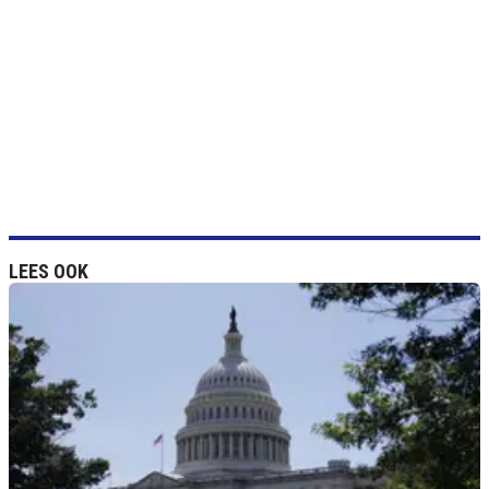
LEES OOK