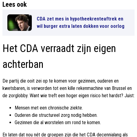
Lees ook
CDA zet mes in hypotheekrenteaftrek en
wil burger extra laten dokken voor oorlog
Het CDA verraadt zijn eigen
achterban
De partij die ooit zei op te komen voor gezinnen, ouderen en
kwetsbaren, is verworden tot een kille rekenmachine van Brussel en
de zorglobby. Want wie treft een hoger eigen risico het hardst? Juist:
Mensen met een chronische ziekte.
Ouderen die structureel zorg nodig hebben.
Gezinnen die al worstelen om rond te komen.
En laten dat nou nét de groepen zijn die het CDA decennialang als