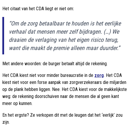
Het citaat van het CDA liegt er niet om:
“Om de zorg betaalbaar te houden is het eerlijke
verhaal dat mensen meer zelf bijdragen. (…) We
draaien de verlaging van het eigen risico terug,
want die maakt de premie alleen maar duurder.”
Met andere woorden: de burger betaalt altijd de rekening.
Het CDA kiest niet voor minder bureaucratie in de
zorg
. Het CDA
kiest niet voor een forse aanpak van zorgverzekeraars die miljarden
op de plank hebben liggen. Nee. Het CDA kiest voor de makkelijkste
weg: de rekening doorschuiven naar de mensen die al geen kant
meer op kunnen.
En het ergste? Ze verkopen dit met de leugen dat het ‘eerlijk’ zou
zijn.