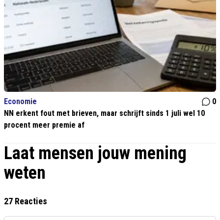
Economie
0
NN erkent fout met brieven, maar schrijft sinds 1 juli wel 10
procent meer premie af
Laat mensen jouw mening
weten
27 Reacties