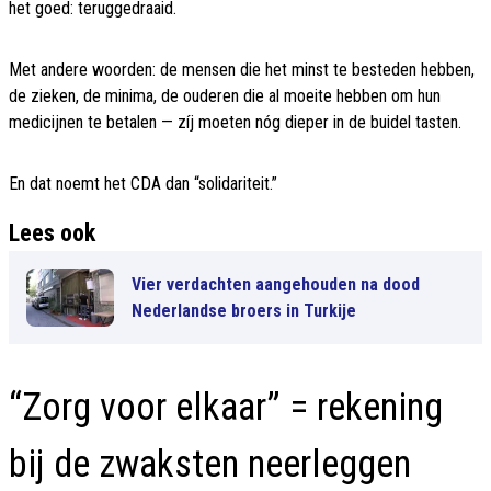
het goed: teruggedraaid.
Met andere woorden: de mensen die het minst te besteden hebben,
de zieken, de minima, de ouderen die al moeite hebben om hun
medicijnen te betalen — zíj moeten nóg dieper in de buidel tasten.
En dat noemt het CDA dan “solidariteit.”
Lees ook
Vier verdachten aangehouden na dood
Nederlandse broers in Turkije
“Zorg voor elkaar” = rekening
bij de zwaksten neerleggen