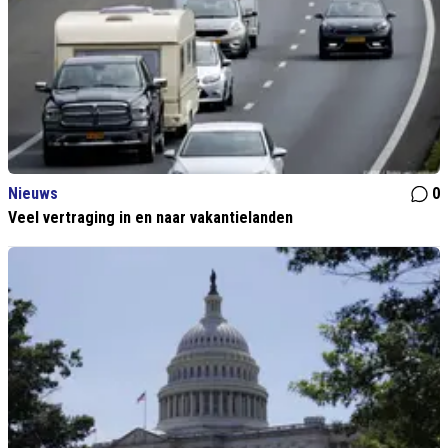
Nieuws
0
Veel vertraging in en naar vakantielanden