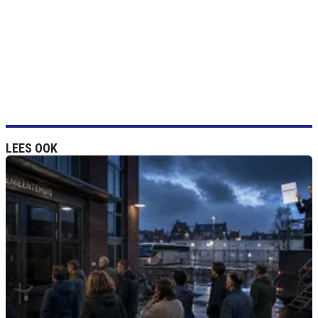
LEES OOK