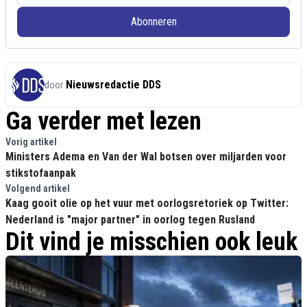
Abonneren
Nieuwsredactie DDS
door
Ga verder met lezen
Vorig artikel
Ministers Adema en Van der Wal botsen over miljarden voor
stikstofaanpak
Volgend artikel
Kaag gooit olie op het vuur met oorlogsretoriek op Twitter:
Nederland is "major partner" in oorlog tegen Rusland
Dit vind je misschien ook leuk