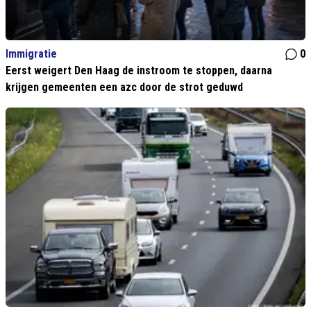
Immigratie
0
Eerst weigert Den Haag de instroom te stoppen, daarna
krijgen gemeenten een azc door de strot geduwd