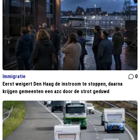
Immigratie
0
Eerst weigert Den Haag de instroom te stoppen, daarna
krijgen gemeenten een azc door de strot geduwd