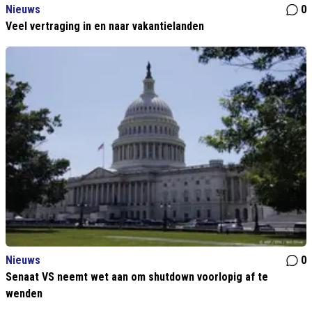
Nieuws
0
Veel vertraging in en naar vakantielanden
Nieuws
0
Senaat VS neemt wet aan om shutdown voorlopig af te
wenden