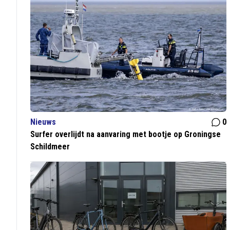
Nieuws
0
Surfer overlijdt na aanvaring met bootje op Groningse
Schildmeer