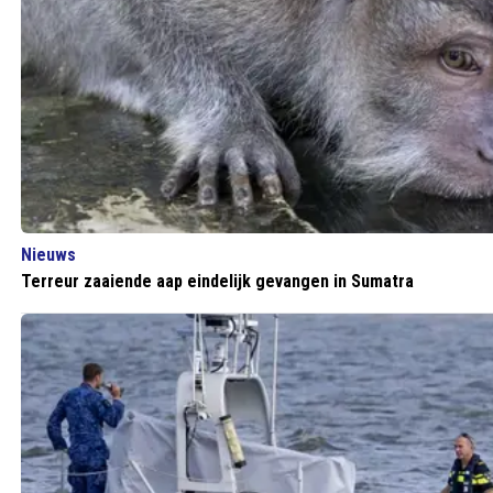
Nieuws
Terreur zaaiende aap eindelijk gevangen in Sumatra