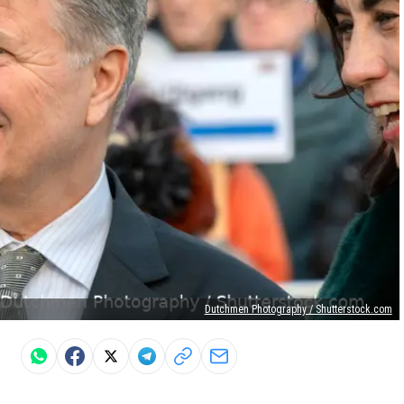
Dutchmen Photography / Shutterstock.com