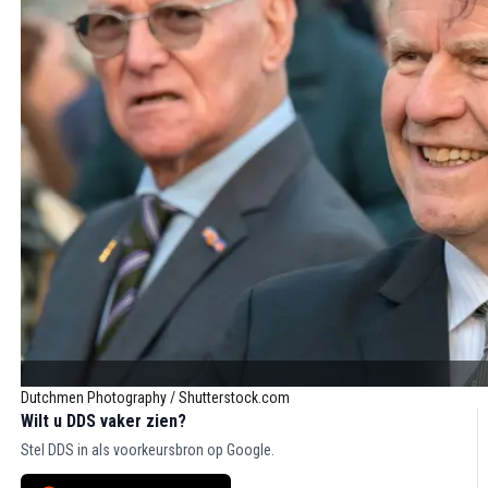
Dutchmen Photography / Shutterstock.com
Wilt u DDS vaker zien?
Stel DDS in als voorkeursbron op Google.