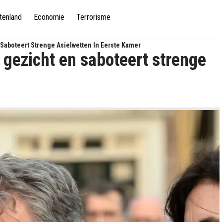
tenland
Economie
Terrorisme
Saboteert Strenge Asielwetten In Eerste Kamer
 gezicht en saboteert strenge