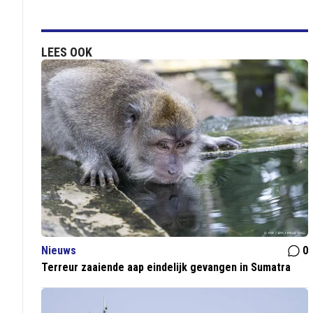
LEES OOK
Nieuws
0
Terreur zaaiende aap eindelijk gevangen in Sumatra