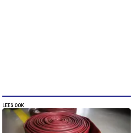
LEES OOK