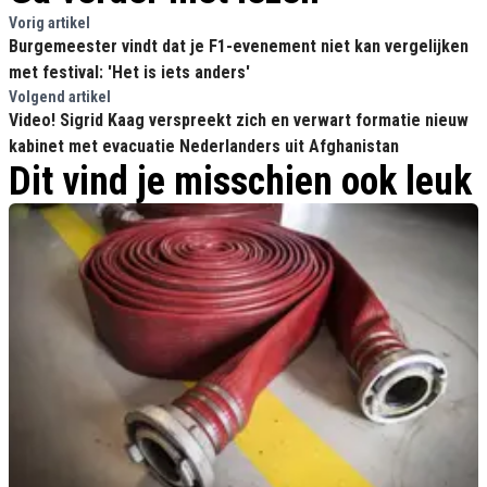
Vorig artikel
Burgemeester vindt dat je F1-evenement niet kan vergelijken
met festival: 'Het is iets anders'
Volgend artikel
Video! Sigrid Kaag verspreekt zich en verwart formatie nieuw
kabinet met evacuatie Nederlanders uit Afghanistan
Dit vind je misschien ook leuk