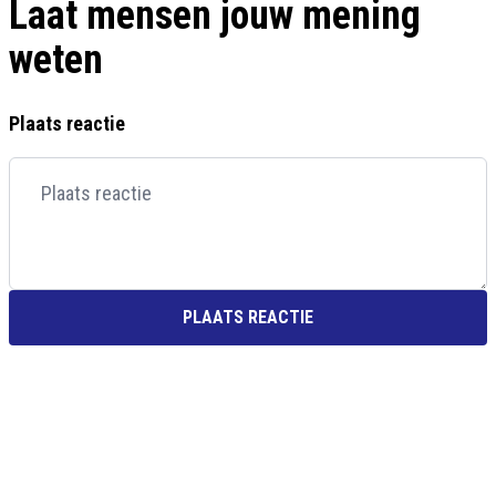
Laat mensen jouw mening
weten
Plaats reactie
PLAATS REACTIE