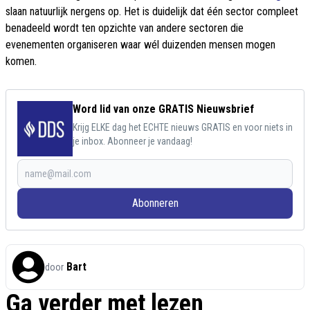
slaan natuurlijk nergens op. Het is duidelijk dat één sector compleet
benadeeld wordt ten opzichte van andere sectoren die
evenementen organiseren waar wél duizenden mensen mogen
komen.
Word lid van onze GRATIS Nieuwsbrief
Krijg ELKE dag het ECHTE nieuws GRATIS en voor niets in
je inbox. Abonneer je vandaag!
Abonneren
Bart
door
Ga verder met lezen