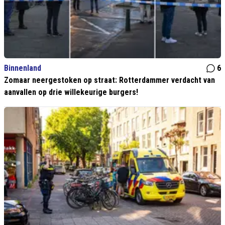
Binnenland
6
Zomaar neergestoken op straat: Rotterdammer verdacht van
aanvallen op drie willekeurige burgers!