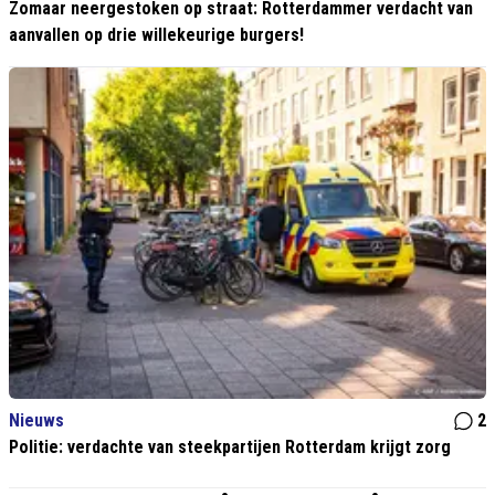
Zomaar neergestoken op straat: Rotterdammer verdacht van
aanvallen op drie willekeurige burgers!
Nieuws
2
Politie: verdachte van steekpartijen Rotterdam krijgt zorg