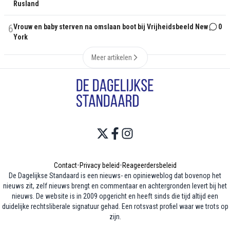
Rusland
6
Vrouw en baby sterven na omslaan boot bij Vrijheidsbeeld New
0
York
Meer artikelen
Contact
•
Privacy beleid
•
Reageerdersbeleid
De Dagelijkse Standaard is een nieuws- en opinieweblog dat bovenop het
nieuws zit, zelf nieuws brengt en commentaar en achtergronden levert bij het
nieuws. De website is in 2009 opgericht en heeft sinds die tijd altijd een
duidelijke rechtsliberale signatuur gehad. Een rotsvast profiel waar we trots op
zijn.