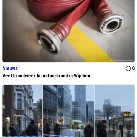
Nieuws
0
Veel brandweer bij natuurbrand in Wijchen