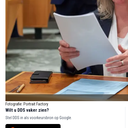
Fotografie: Portrait Factory
Wilt u DDS vaker zien?
Stel DDS in als voorkeursbron op Google.