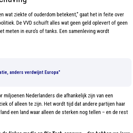
 wat ziekte of ouderdom betekent,” gaat het in feite over
olitiek. De VVD schuift alles wat geen geld oplevert of geen
niet meten in euro’s of tanks. Een samenleving wordt
tie, anders verdwijnt Europa"
r miljoenen Nederlanders die afhankelijk zijn van een
ek of alleen te zijn. Het wordt tijd dat andere partijen haar
land een land waar alleen de sterken nog tellen – en de rest