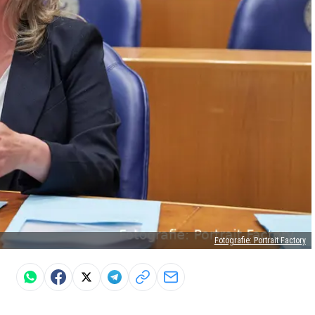
Fotografie: Portrait Factory