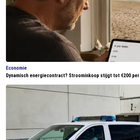
Economie
Dynamisch energiecontract? Stroominkoop stijgt tot €200 per 