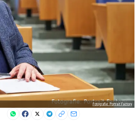
Fotografie: Portrait Factory