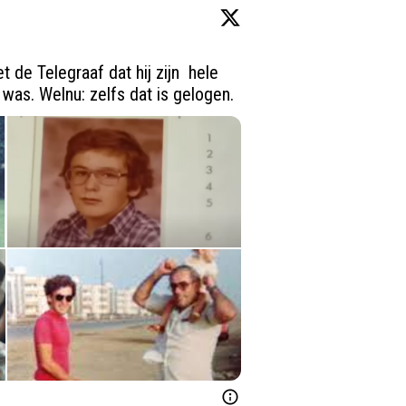
 de Telegraaf dat hij zijn  hele 
 was. Welnu: zelfs dat is gelogen.