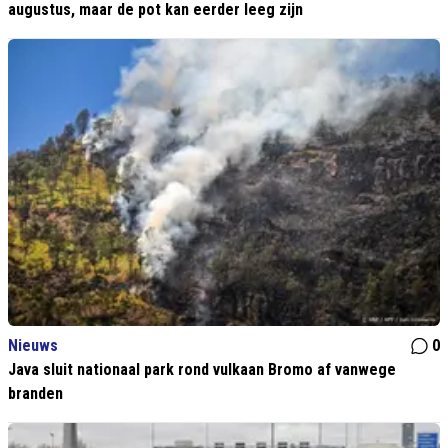
augustus, maar de pot kan eerder leeg zijn
Nieuws
0
Java sluit nationaal park rond vulkaan Bromo af vanwege
branden