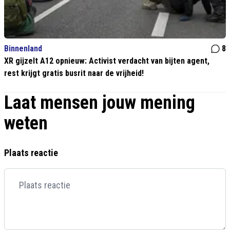
Binnenland
8
XR gijzelt A12 opnieuw: Activist verdacht van bijten agent,
rest krijgt gratis busrit naar de vrijheid!
Laat mensen jouw mening
weten
Plaats reactie