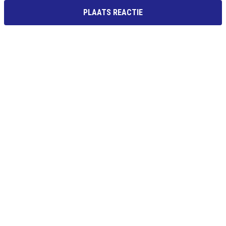
PLAATS REACTIE