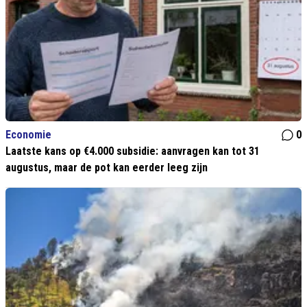
Economie
0
Laatste kans op €4.000 subsidie: aanvragen kan tot 31
augustus, maar de pot kan eerder leeg zijn