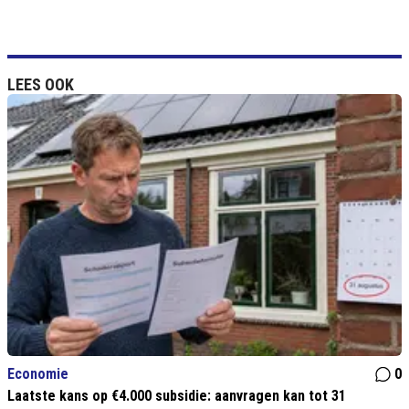
LEES OOK
Economie
0
Laatste kans op €4.000 subsidie: aanvragen kan tot 31