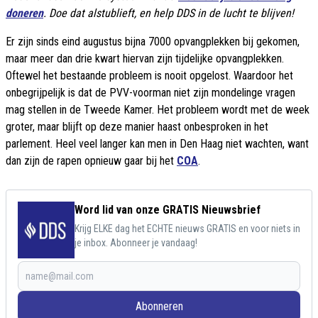
doneren
. Doe dat alstublieft, en help DDS in de lucht te blijven!
Er zijn sinds eind augustus bijna 7000 opvangplekken bij gekomen,
maar meer dan drie kwart hiervan zijn tijdelijke opvangplekken.
Oftewel het bestaande probleem is nooit opgelost. Waardoor het
onbegrijpelijk is dat de PVV-voorman niet zijn mondelinge vragen
mag stellen in de Tweede Kamer. Het probleem wordt met de week
groter, maar blijft op deze manier haast onbesproken in het
parlement. Heel veel langer kan men in Den Haag niet wachten, want
dan zijn de rapen opnieuw gaar bij het
COA
.
Word lid van onze GRATIS Nieuwsbrief
Krijg ELKE dag het ECHTE nieuws GRATIS en voor niets in
je inbox. Abonneer je vandaag!
Abonneren