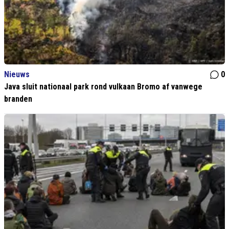
Nieuws
0
Java sluit nationaal park rond vulkaan Bromo af vanwege
branden