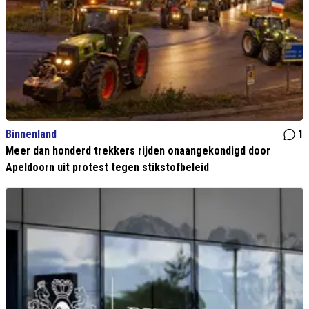
Binnenland
1
Meer dan honderd trekkers rijden onaangekondigd door
Apeldoorn uit protest tegen stikstofbeleid