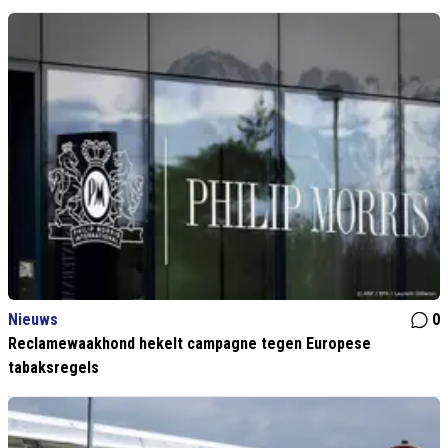
Nieuws
0
Reclamewaakhond hekelt campagne tegen Europese
tabaksregels