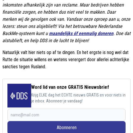
inkomsten afhankelijk zijn van reclame. Maar bedrijven hebben
financiële zorgen, en hebben dus niet veel te makken. Daar
merken wij de gevolgen ook van. Vandaar onze oproep aan u, onze
lezers: steun ons alsjeblieft! Via het betrouwbare Nederlandse
BackMe-systeem kunt u
maandelijks óf eenmalig doneren
. Doe dat
alstublieft, en help DDS in de lucht te blijven!
Natuurlijk valt hier niets op af te dingen. En het ergste is nog wel dat
Rutte de situatie willens en wetens verergert door allerlei achterlijke
sancties tegen Rusland.
Word lid van onze GRATIS Nieuwsbrief
Krijg ELKE dag het ECHTE nieuws GRATIS en voor niets in
je inbox. Abonneer je vandaag!
Abonneren