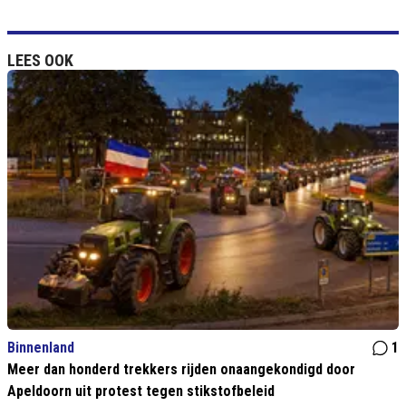
LEES OOK
Binnenland
1
Meer dan honderd trekkers rijden onaangekondigd door
Apeldoorn uit protest tegen stikstofbeleid