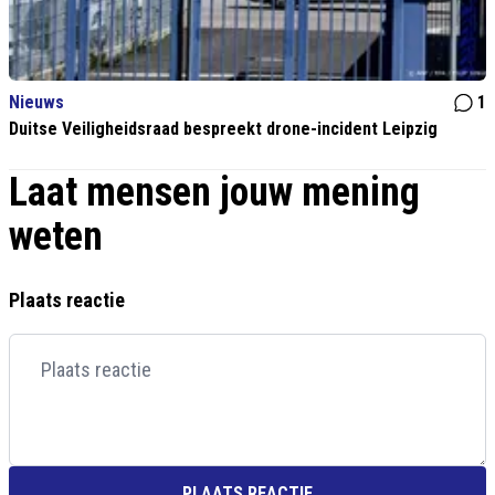
Nieuws
1
Duitse Veiligheidsraad bespreekt drone-incident Leipzig
Laat mensen jouw mening
weten
Plaats reactie
PLAATS REACTIE