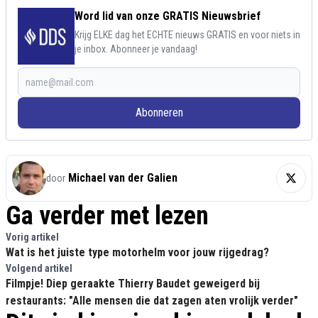
Word lid van onze GRATIS Nieuwsbrief
Krijg ELKE dag het ECHTE nieuws GRATIS en voor niets in
je inbox. Abonneer je vandaag!
Abonneren
Michael van der Galien
door
Ga verder met lezen
Vorig artikel
Wat is het juiste type motorhelm voor jouw rijgedrag?
Volgend artikel
Filmpje! Diep geraakte Thierry Baudet geweigerd bij
restaurants: "Alle mensen die dat zagen aten vrolijk verder"