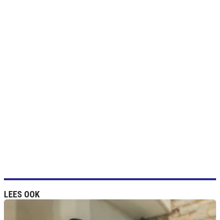
LEES OOK