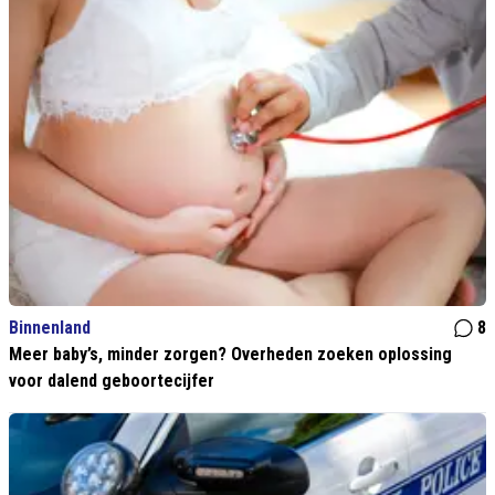
Binnenland
8
Meer baby’s, minder zorgen? Overheden zoeken oplossing
voor dalend geboortecijfer