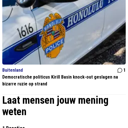
Buitenland
1
Democratische politicus Kirill Basin knock-out geslagen na
bizarre ruzie op strand
Laat mensen jouw mening
weten