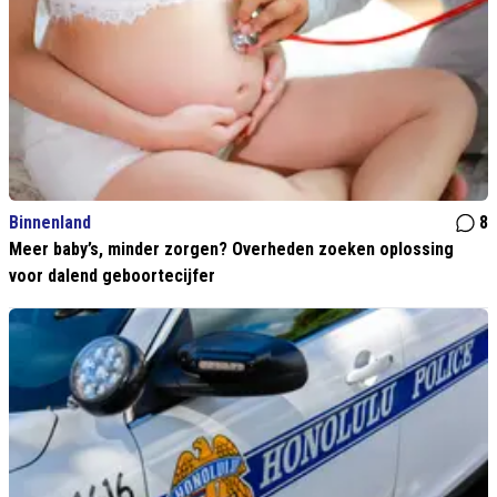
Binnenland
8
Meer baby’s, minder zorgen? Overheden zoeken oplossing
voor dalend geboortecijfer