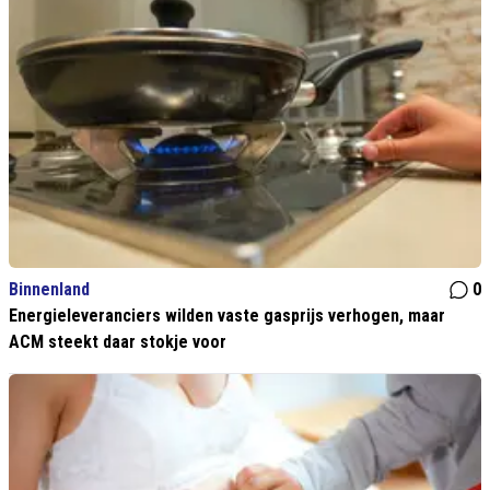
Binnenland
0
Energieleveranciers wilden vaste gasprijs verhogen, maar
ACM steekt daar stokje voor