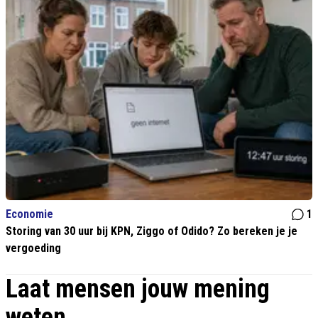
Economie
1
Storing van 30 uur bij KPN, Ziggo of Odido? Zo bereken je je
vergoeding
Laat mensen jouw mening
weten