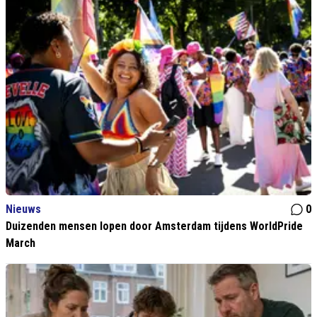
Nieuws
0
Duizenden mensen lopen door Amsterdam tijdens WorldPride
March