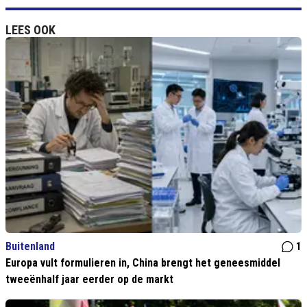
LEES OOK
Buitenland
1
Europa vult formulieren in, China brengt het geneesmiddel
tweeënhalf jaar eerder op de markt