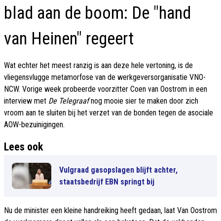
blad aan de boom: De "hand
van Heinen" regeert
Wat echter het meest ranzig is aan deze hele vertoning, is de
vliegensvlugge metamorfose van de werkgeversorganisatie VNO-
NCW. Vorige week probeerde voorzitter Coen van Oostrom in een
interview met
De Telegraaf
nog mooie sier te maken door zich
vroom aan te sluiten bij het verzet van de bonden tegen de asociale
AOW-bezuinigingen.
Lees ook
Vulgraad gasopslagen blijft achter,
staatsbedrijf EBN springt bij
Nu de minister een kleine handreiking heeft gedaan, laat Van Oostrom