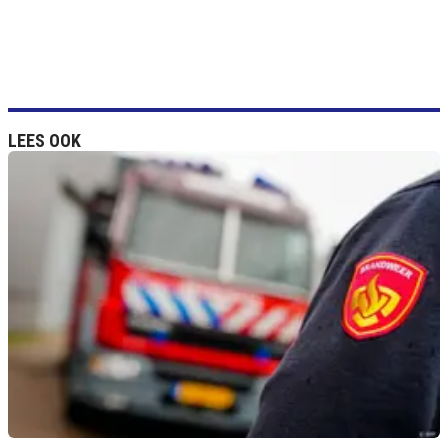
LEES OOK