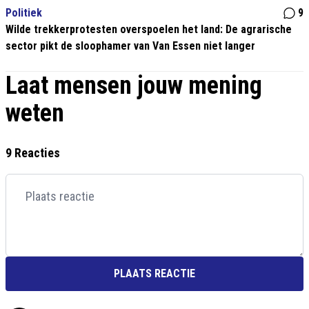
Politiek
9
Wilde trekkerprotesten overspoelen het land: De agrarische
sector pikt de sloophamer van Van Essen niet langer
Laat mensen jouw mening
weten
9 Reacties
PLAATS REACTIE