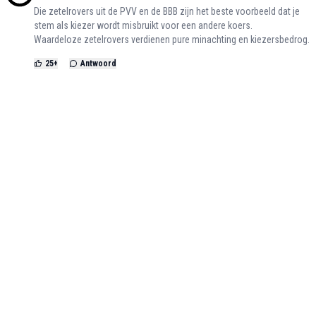
Die zetelrovers uit de PVV en de BBB zijn het beste voorbeeld dat je
stem als kiezer wordt misbruikt voor een andere koers.
Waardeloze zetelrovers verdienen pure minachting en kiezersbedrog.
25
+
Antwoord