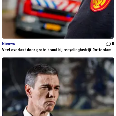
Nieuws
0
Veel overlast door grote brand bij recyclingbedrijf Rotterdam