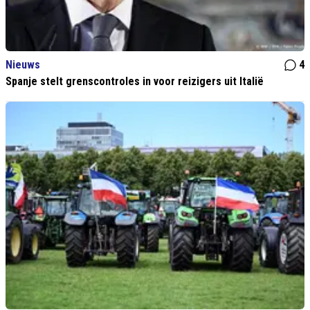
Nieuws
4
Spanje stelt grenscontroles in voor reizigers uit Italië