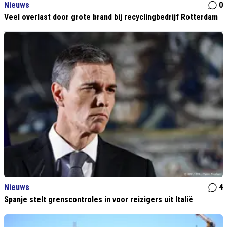
Nieuws
0
Veel overlast door grote brand bij recyclingbedrijf Rotterdam
Nieuws
4
Spanje stelt grenscontroles in voor reizigers uit Italië