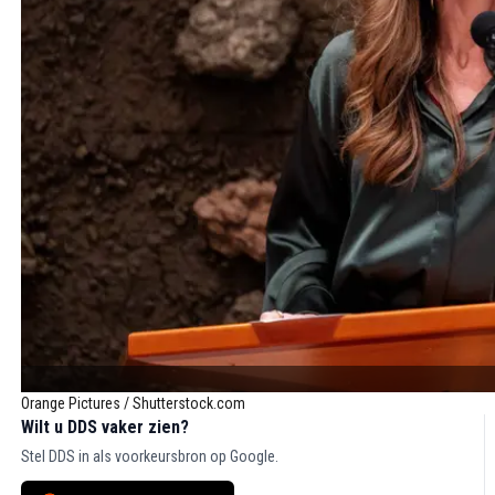
Orange Pictures / Shutterstock.com
Wilt u DDS vaker zien?
Stel DDS in als voorkeursbron op Google.