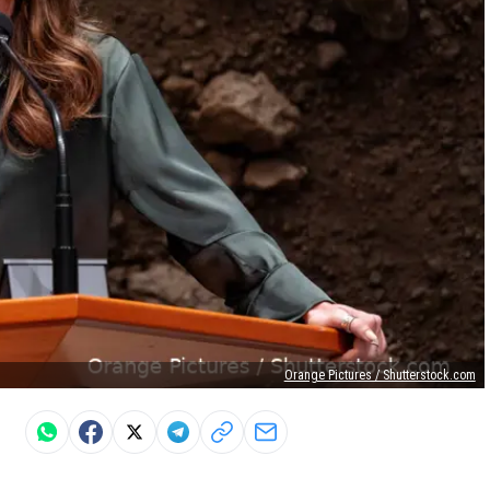
Orange Pictures / Shutterstock.com