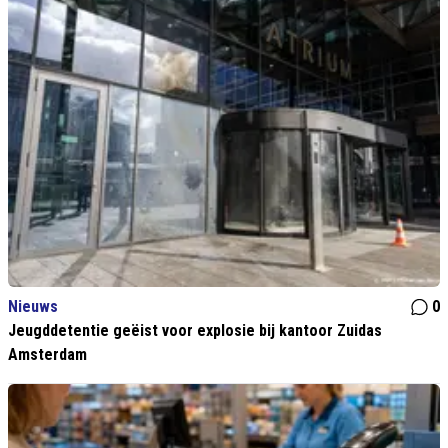
Nieuws
0
Jeugddetentie geëist voor explosie bij kantoor Zuidas
Amsterdam