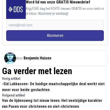
Word lid van onze GRATIS Nieuwsbrief
Krijg ELKE dag het ECHTE nieuws GRATIS en voor niets in
je inbox. Abonneer je vandaag!
Abonneren
Benjamin Huizen
door
Ga verder met lezen
Vorig artikel
-Sid Lukkassen- De huidige maatschappelijke deal werkt niet
meer voor beide geslachten
Volgend artikel
Van de lijdensweg tot nieuw leven: Het veelzijdige karakter
van Pasen voor christenen en niet-christenen