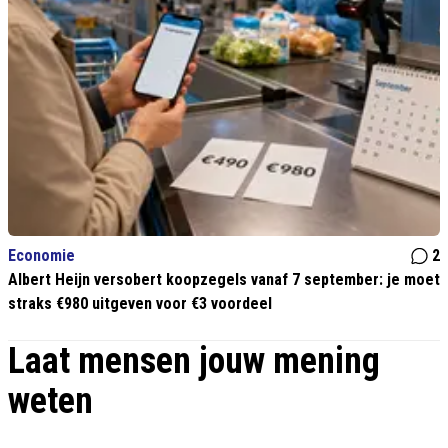
Economie
2
Albert Heijn versobert koopzegels vanaf 7 september: je moet
straks €980 uitgeven voor €3 voordeel
Laat mensen jouw mening
weten