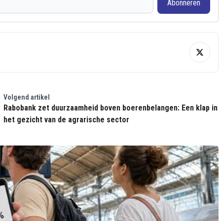
Abonneren
Volgend artikel
Rabobank zet duurzaamheid boven boerenbelangen: Een klap in
het gezicht van de agrarische sector