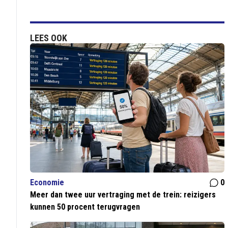
LEES OOK
Economie
0
Meer dan twee uur vertraging met de trein: reizigers
kunnen 50 procent terugvragen