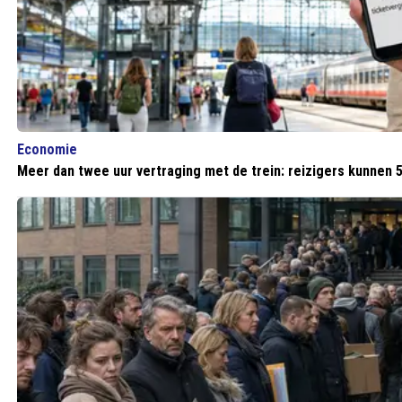
Economie
Meer dan twee uur vertraging met de trein: reizigers kunnen 