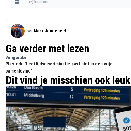
Mark Jongeneel
door
Ga verder met lezen
Vorig artikel
Plasterk: 'Leeftijdsdiscriminatie past niet in een vrije
samenleving'
Dit vind je misschien ook leuk