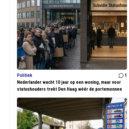
Politiek
1
Nederlander wacht 10 jaar op een woning, maar voor
statushouders trekt Den Haag wéér de portemonnee