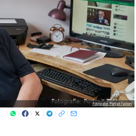
Fotografie: Portrait Factory