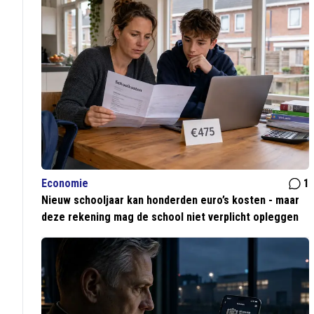
Economie
1
Nieuw schooljaar kan honderden euro’s kosten - maar
deze rekening mag de school niet verplicht opleggen