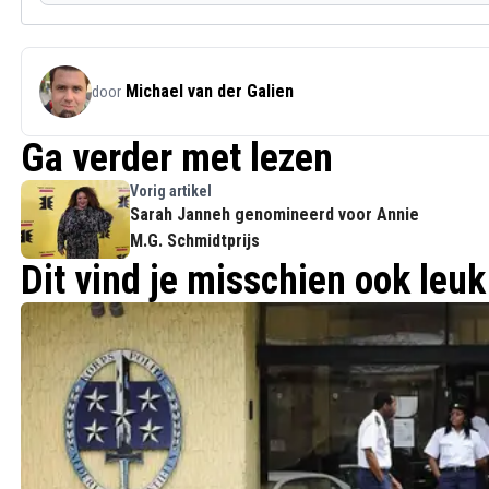
Michael van der Galien
door
Ga verder met lezen
Vorig artikel
Sarah Janneh genomineerd voor Annie
M.G. Schmidtprijs
Dit vind je misschien ook leuk