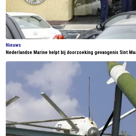
Nieuws
Nederlandse Marine helpt bij doorzoeking gevangenis Sint Ma