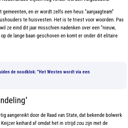
 gemeenten, en er wordt zelfs een heus "aanjaagteam"
ushouders te huisvesten. Het is te triest voor woorden. Pas
 wil ze eind dit jaar misschien nadenken over een "nieuw,
 op de lange baan geschoven en komt er onder dit elitaire
uiden de noodklok: "Het Westen wordt via een
ndeling'
tig aangereikt door de Raad van State, dat bekende bolwerk
Keijzer keihard af omdat het in strijd zou zijn met de