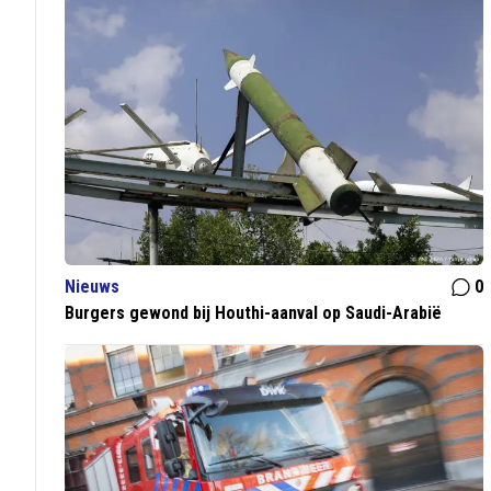
Nieuws
0
Burgers gewond bij Houthi-aanval op Saudi-Arabië