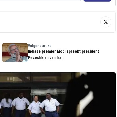
Volgend artikel
Indiase premier Modi spreekt president
Pezeshkian van Iran