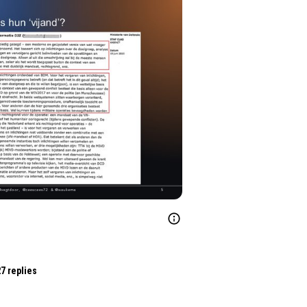
7 replies