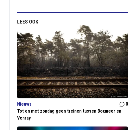
LEES OOK
Nieuws
0
Tot en met zondag geen treinen tussen Boxmeer en
Venray