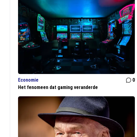
Economie
0
Het fenomeen dat gaming veranderde