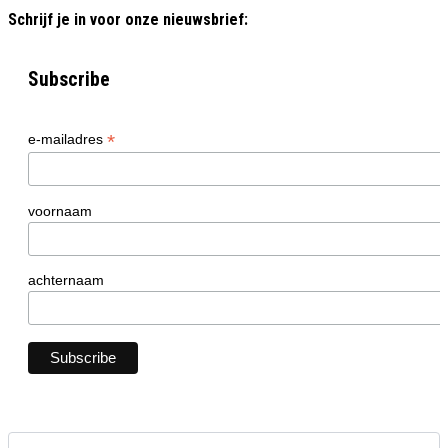
Schrijf je in voor onze nieuwsbrief:
Subscribe
*
e-mailadres
voornaam
achternaam