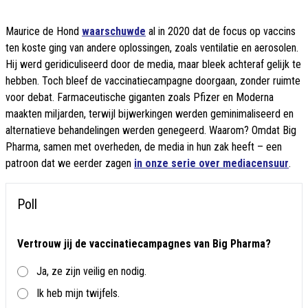
Maurice de Hond
waarschuwde
al in 2020 dat de focus op vaccins
ten koste ging van andere oplossingen, zoals ventilatie en aerosolen.
Hij werd geridiculiseerd door de media, maar bleek achteraf gelijk te
hebben. Toch bleef de vaccinatiecampagne doorgaan, zonder ruimte
voor debat. Farmaceutische giganten zoals Pfizer en Moderna
maakten miljarden, terwijl bijwerkingen werden geminimaliseerd en
alternatieve behandelingen werden genegeerd. Waarom? Omdat Big
Pharma, samen met overheden, de media in hun zak heeft – een
patroon dat we eerder zagen
in onze serie over mediacensuur
.
Poll
Vertrouw jij de vaccinatiecampagnes van Big Pharma?
Ja, ze zijn veilig en nodig.
Ik heb mijn twijfels.