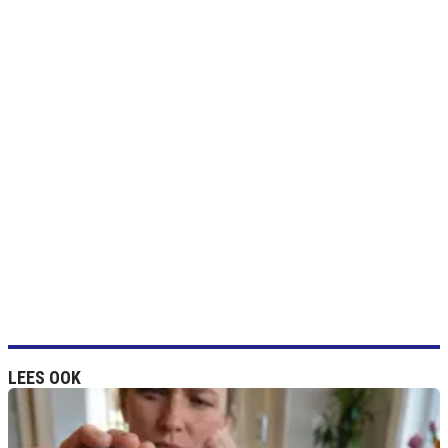
LEES OOK