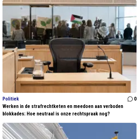
Politiek
0
Werken in de strafrechtketen en meedoen aan verboden
blokkades: Hoe neutraal is onze rechtspraak nog?