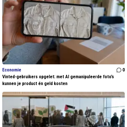
Economie
0
Vinted-gebruikers opgelet: met AI gemanipuleerde foto’s
kunnen je product én geld kosten