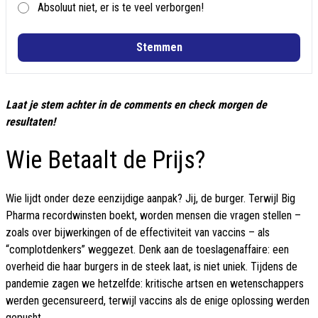
Absoluut niet, er is te veel verborgen!
Stemmen
Laat je stem achter in de comments en check morgen de
resultaten!
Wie Betaalt de Prijs?
Wie lijdt onder deze eenzijdige aanpak? Jij, de burger. Terwijl Big
Pharma recordwinsten boekt, worden mensen die vragen stellen –
zoals over bijwerkingen of de effectiviteit van vaccins – als
“complotdenkers” weggezet. Denk aan de toeslagenaffaire: een
overheid die haar burgers in de steek laat, is niet uniek. Tijdens de
pandemie zagen we hetzelfde: kritische artsen en wetenschappers
werden gecensureerd, terwijl vaccins als de enige oplossing werden
gepusht.