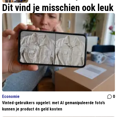
Dit vind je misschien ook leuk
Economie
0
Vinted-gebruikers opgelet: met AI gemanipuleerde foto’s
kunnen je product én geld kosten