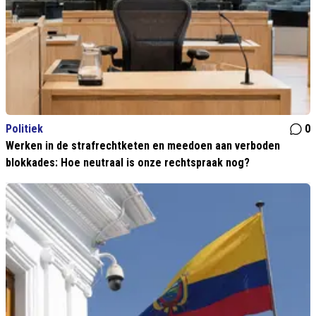
Politiek
0
Werken in de strafrechtketen en meedoen aan verboden
blokkades: Hoe neutraal is onze rechtspraak nog?