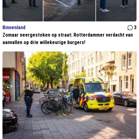
Binnenland
3
Zomaar neergestoken op straat: Rotterdammer verdacht van
aanvallen op drie willekeurige burgers!