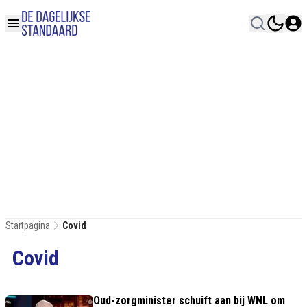
Startpagina
Covid
Covid
Oud-zorgminister schuift aan bij WNL om