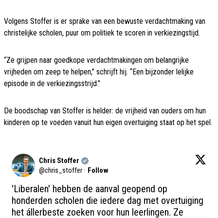
Volgens Stoffer is er sprake van een bewuste verdachtmaking van
christelijke scholen, puur om politiek te scoren in verkiezingstijd.
“Ze grijpen naar goedkope verdachtmakingen om belangrijke
vrijheden om zeep te helpen,” schrijft hij. “Een bijzonder lelijke
episode in de verkiezingsstrijd.”
De boodschap van Stoffer is helder: de vrijheid van ouders om hun
kinderen op te voeden vanuit hun eigen overtuiging staat op het spel.
Chris Stoffer
@
chris_stoffer
·
Follow
'Liberalen' hebben de aanval geopend op 
honderden scholen die iedere dag met overtuiging 
het állerbeste zoeken voor hun leerlingen. Ze 