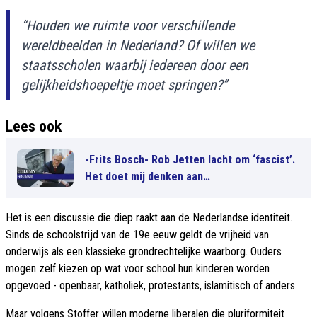
“Houden we ruimte voor verschillende
wereldbeelden in Nederland? Of willen we
staatsscholen waarbij iedereen door een
gelijkheidshoepeltje moet springen?”
Lees ook
-Frits Bosch- Rob Jetten lacht om ‘fascist’.
Het doet mij denken aan…
Het is een discussie die diep raakt aan de Nederlandse identiteit.
Sinds de schoolstrijd van de 19e eeuw geldt de vrijheid van
onderwijs als een klassieke grondrechtelijke waarborg. Ouders
mogen zelf kiezen op wat voor school hun kinderen worden
opgevoed - openbaar, katholiek, protestants, islamitisch of anders.
Maar volgens Stoffer willen moderne liberalen die pluriformiteit