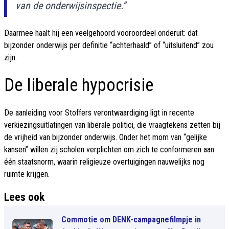
van de onderwijsinspectie.”
Daarmee haalt hij een veelgehoord vooroordeel onderuit: dat
bijzonder onderwijs per definitie “achterhaald” of “uitsluitend” zou
zijn.
De liberale hypocrisie
De aanleiding voor Stoffers verontwaardiging ligt in recente
verkiezingsuitlatingen van liberale politici, die vraagtekens zetten bij
de vrijheid van bijzonder onderwijs. Onder het mom van “gelijke
kansen” willen zij scholen verplichten om zich te conformeren aan
één staatsnorm, waarin religieuze overtuigingen nauwelijks nog
ruimte krijgen.
Lees ook
Commotie om DENK-campagnefilmpje in