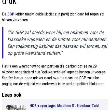
druk
De
SGP
-leider maakt duidelijk dat zijn partij zich daar fel tegen zal
blijven verzetten:
“De SGP zal steeds weer blijven opkomen voor de
klassieke vrijheden en de ruimte voor minderheden.
Een toekomstig kabinet dat daaraan wil tornen, zal
op grote weerstand stuiten.”
Het is een waarschuwing aan partijen die denken dat ze na 29
oktober ongehinderd hun “gelijke scholen”-agenda kunnen uitvoeren.
Stoffer laat er geen misverstand over bestaan: de SGP zal elke
poging om de vrijheid van onderwijs in te perken politiek blokkeren.
Lees ook
NOS-reportage: Moslims Rotterdam-Zuid