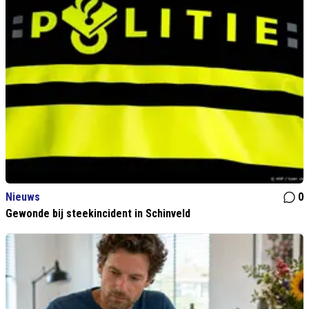
Nieuws
0
Gewonde bij steekincident in Schinveld