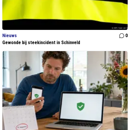
Nieuws
0
Gewonde bij steekincident in Schinveld