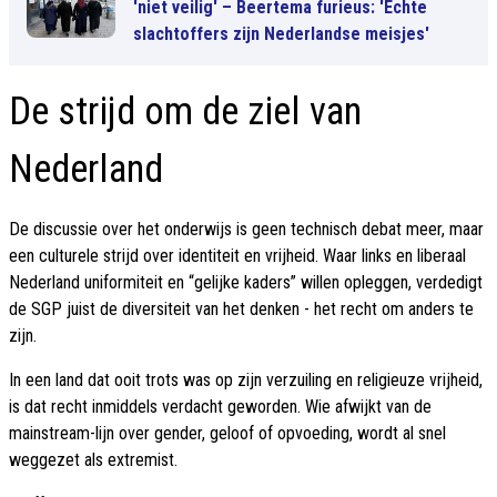
'niet veilig' – Beertema furieus: 'Echte
slachtoffers zijn Nederlandse meisjes'
De strijd om de ziel van
Nederland
De discussie over het onderwijs is geen technisch debat meer, maar
een culturele strijd over identiteit en vrijheid. Waar links en liberaal
Nederland uniformiteit en “gelijke kaders” willen opleggen, verdedigt
de SGP juist de diversiteit van het denken - het recht om anders te
zijn.
In een land dat ooit trots was op zijn verzuiling en religieuze vrijheid,
is dat recht inmiddels verdacht geworden. Wie afwijkt van de
mainstream-lijn over gender, geloof of opvoeding, wordt al snel
weggezet als extremist.