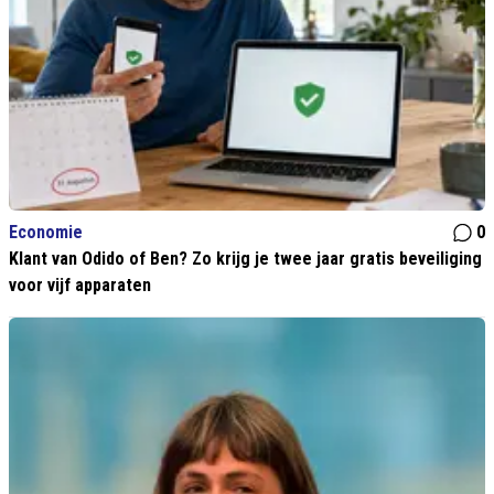
Economie
0
Klant van Odido of Ben? Zo krijg je twee jaar gratis beveiliging
voor vijf apparaten