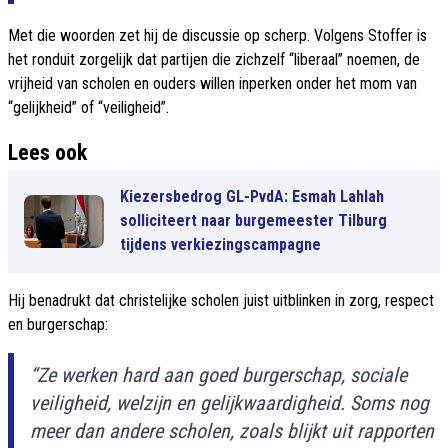
Met die woorden zet hij de discussie op scherp. Volgens Stoffer is
het ronduit zorgelijk dat partijen die zichzelf “liberaal” noemen, de
vrijheid van scholen en ouders willen inperken onder het mom van
“gelijkheid” of “veiligheid”.
Lees ook
Kiezersbedrog GL-PvdA: Esmah Lahlah
solliciteert naar burgemeester Tilburg
tijdens verkiezingscampagne
Hij benadrukt dat christelijke scholen juist uitblinken in zorg, respect
en burgerschap:
“Ze werken hard aan goed burgerschap, sociale
veiligheid, welzijn en gelijkwaardigheid. Soms nog
meer dan andere scholen, zoals blijkt uit rapporten