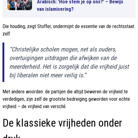
Arabisch: 'Hoe stem je op ons?' – Bewijs
van islamisering?
Die houding, zegt Stoffer, ondermijnt de essentie van de rechtsstaat
zelf:
“Christelijke scholen mogen, net als ouders,
overtuigingen uitdragen die afwijken van de
meerderheid. Het is zorgelijk dat die vrijheid juist
bij liberalen niet meer veilig is.”
Met andere woorden: de partijen die altijd beweren de vrijheid te
verdedigen, zijn zelf de grootste bedreiging geworden voor echte
vrijheid – de vrijheid van verschil.
De klassieke vrijheden onder