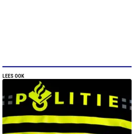
LEES OOK