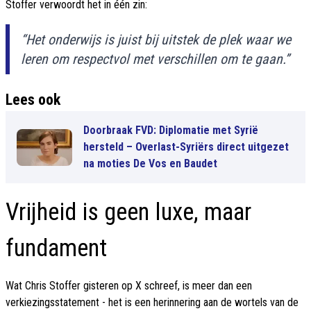
Stoffer verwoordt het in één zin:
“Het onderwijs is juist bij uitstek de plek waar we
leren om respectvol met verschillen om te gaan.”
Lees ook
Doorbraak FVD: Diplomatie met Syrië
hersteld – Overlast-Syriërs direct uitgezet
na moties De Vos en Baudet
Vrijheid is geen luxe, maar
fundament
Wat Chris Stoffer gisteren op X schreef, is meer dan een
verkiezingsstatement - het is een herinnering aan de wortels van de