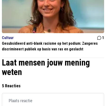
Cultuur
1
Gesubsidieerd anti-blank racisme op het podium: Zangeres
discrimineert publiek op basis van ras en geslacht
Laat mensen jouw mening
weten
5 Reacties