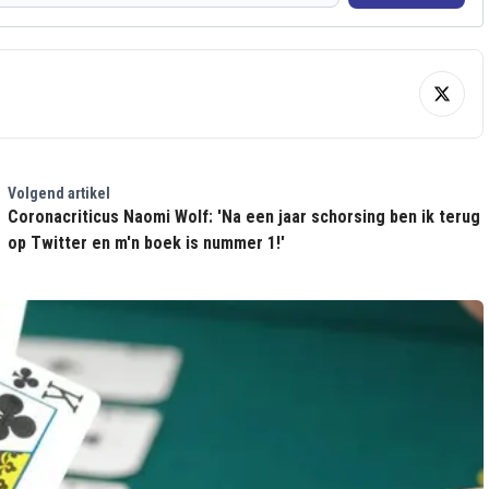
Volgend artikel
Coronacriticus Naomi Wolf: 'Na een jaar schorsing ben ik terug
op Twitter en m'n boek is nummer 1!'