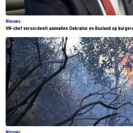
Nieuws
VN-chef veroordeelt aanvallen Oekraïne en Rusland op burger
Nieuws