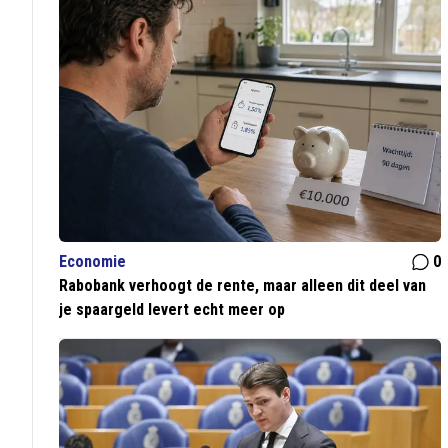
Economie
0
Rabobank verhoogt de rente, maar alleen dit deel van
je spaargeld levert echt meer op