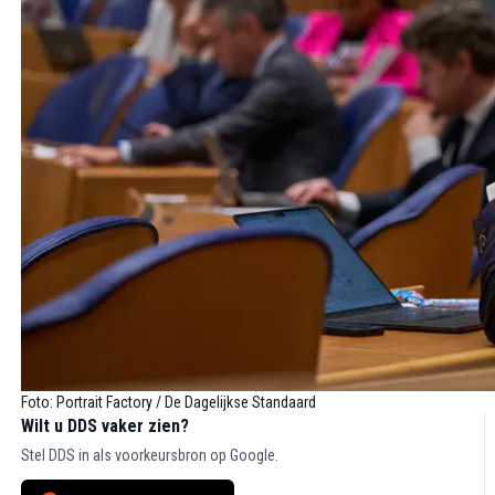
Foto: Portrait Factory / De Dagelijkse Standaard
Wilt u DDS vaker zien?
Stel DDS in als voorkeursbron op Google.