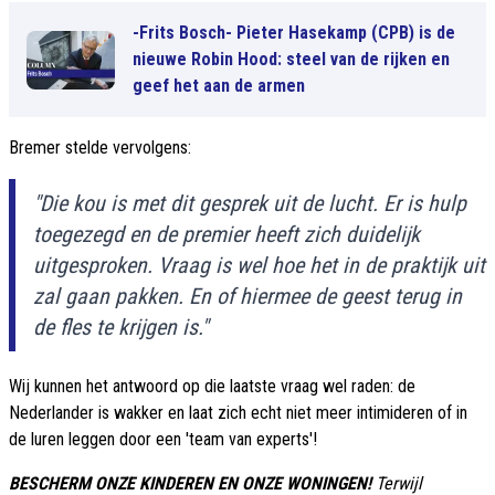
-Frits Bosch- Pieter Hasekamp (CPB) is de
nieuwe Robin Hood: steel van de rijken en
geef het aan de armen
Bremer stelde vervolgens:
"Die kou is met dit gesprek uit de lucht. Er is hulp
toegezegd en de premier heeft zich duidelijk
uitgesproken. Vraag is wel hoe het in de praktijk uit
zal gaan pakken. En of hiermee de geest terug in
de fles te krijgen is."
Wij kunnen het antwoord op die laatste vraag wel raden: de
Nederlander is wakker en laat zich echt niet meer intimideren of in
de luren leggen door een 'team van experts'!
BESCHERM ONZE KINDEREN EN ONZE WONINGEN!
Terwijl