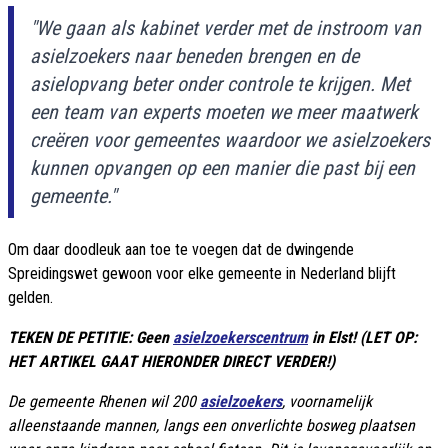
"We gaan als kabinet verder met de instroom van
asielzoekers naar beneden brengen en de
asielopvang beter onder controle te krijgen. Met
een team van experts moeten we meer maatwerk
creëren voor gemeentes waardoor we asielzoekers
kunnen opvangen op een manier die past bij een
gemeente."
Om daar doodleuk aan toe te voegen dat de dwingende
Spreidingswet gewoon voor elke gemeente in Nederland blijft
gelden.
TEKEN DE PETITIE: Geen
asielzoekerscentrum
in Elst! (LET OP:
HET ARTIKEL GAAT HIERONDER DIRECT VERDER!)
De gemeente Rhenen wil 200
asielzoekers
, voornamelijk
alleenstaande mannen, langs een onverlichte bosweg plaatsen