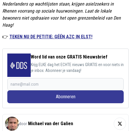
Nederlanders op wachtlijsten staan, krijgen asielzoekers in
Rhenen voorrang op sociale huurwoningen. Laat de lokale
bewoners niet opdraaien voor het open grenzenbeleid van Den
Haag!
👉
TEKEN NU DE PETITIE: GÉÉN AZC IN ELST!
Word lid van onze GRATIS Nieuwsbrief
Krijg ELKE dag het ECHTE nieuws GRATIS en voor niets in
je inbox. Abonneer je vandaag!
Abonneren
Michael van der Galien
door