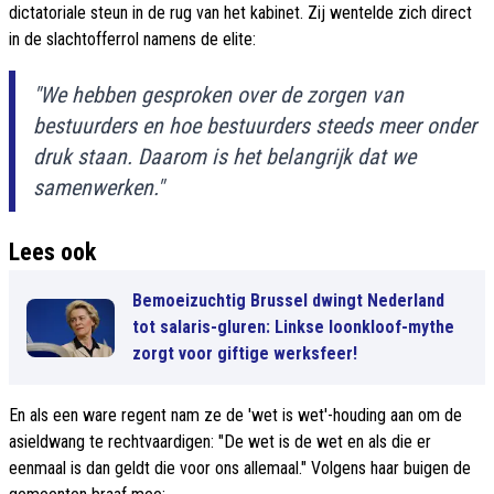
dictatoriale steun in de rug van het kabinet. Zij wentelde zich direct
in de slachtofferrol namens de elite:
"We hebben gesproken over de zorgen van
bestuurders en hoe bestuurders steeds meer onder
druk staan. Daarom is het belangrijk dat we
samenwerken."
Lees ook
Bemoeizuchtig Brussel dwingt Nederland
tot salaris-gluren: Linkse loonkloof-mythe
zorgt voor giftige werksfeer!
En als een ware regent nam ze de 'wet is wet'-houding aan om de
asieldwang te rechtvaardigen: "De wet is de wet en als die er
eenmaal is dan geldt die voor ons allemaal." Volgens haar buigen de