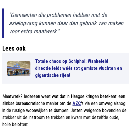
"Gemeenten die problemen hebben met de
asielopvang kunnen daar dan gebruik van maken
voor extra maatwerk."
Lees ook
Totale chaos op Schiphol: Wanbeleid
directie leidt wéér tot gemiste vluchten en
gigantische rijen!
Maatwerk? Iedereen weet wat dat in Haagse kringen betekent: een
slinkse bureaucratische manier om de
AZC
's via een omweg alsnog
in de rustige woonwijken te dumpen. Jetten weigerde bovendien de
stekker uit de instroom te trekken en kwam met dezelfde oude,
holle beloften: