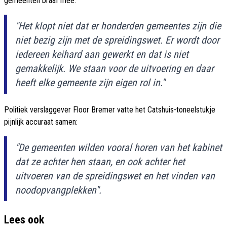
gemeenten braaf mee:
"Het klopt niet dat er honderden gemeentes zijn die
niet bezig zijn met de spreidingswet. Er wordt door
iedereen keihard aan gewerkt en dat is niet
gemakkelijk. We staan voor de uitvoering en daar
heeft elke gemeente zijn eigen rol in."
Politiek verslaggever Floor Bremer vatte het Catshuis-toneelstukje
pijnlijk accuraat samen:
"De gemeenten wilden vooral horen van het kabinet
dat ze achter hen staan, en ook achter het
uitvoeren van de spreidingswet en het vinden van
noodopvangplekken".
Lees ook