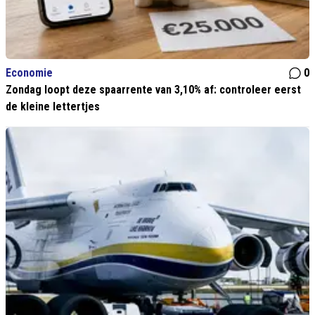
Economie
0
Zondag loopt deze spaarrente van 3,10% af: controleer eerst
de kleine lettertjes