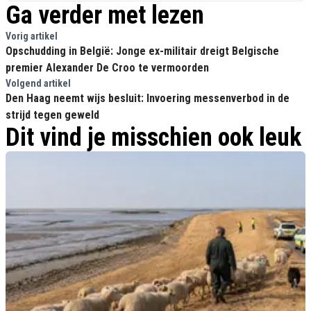
Ga verder met lezen
Vorig artikel
Opschudding in België: Jonge ex-militair dreigt Belgische
premier Alexander De Croo te vermoorden
Volgend artikel
Den Haag neemt wijs besluit: Invoering messenverbod in de
strijd tegen geweld
Dit vind je misschien ook leuk