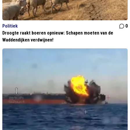
Politiek
0
Droogte raakt boeren opnieuw: Schapen moeten van de
Waddendijken verdwijnen!