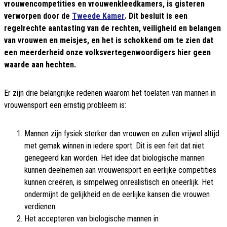
vrouwencompetities en vrouwenkleedkamers, is gisteren
verworpen door de
Tweede Kamer
. Dit besluit is een
regelrechte aantasting van de rechten, veiligheid en belangen
van vrouwen en meisjes, en het is schokkend om te zien dat
een meerderheid onze volksvertegenwoordigers hier geen
waarde aan hechten.
Er zijn drie belangrijke redenen waarom het toelaten van mannen in
vrouwensport een ernstig probleem is:
Mannen zijn fysiek sterker dan vrouwen en zullen vrijwel altijd
met gemak winnen in iedere sport. Dit is een feit dat niet
genegeerd kan worden. Het idee dat biologische mannen
kunnen deelnemen aan vrouwensport en eerlijke competities
kunnen creëren, is simpelweg onrealistisch en oneerlijk. Het
ondermijnt de gelijkheid en de eerlijke kansen die vrouwen
verdienen.
Het accepteren van biologische mannen in