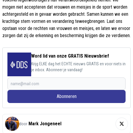
mogen niet accepteren dat vrouwen en meisjes in de sport worden
achtergesteld en in gevaar worden gebracht. Samen kunnen we een
krachtige stem vormen en verandering teweegbrengen. Laat ons
opstaan voor de rechten van vrouwen en meisjes, en laten we ervoor
zorgen dat zij de erkenning en bescherming krijgen die ze verdienen.
Word lid van onze GRATIS Nieuwsbrief
Krijg ELKE dag het ECHTE nieuws GRATIS en voor niets in
je inbox. Abonneer je vandaag!
Abonneren
Mark Jongeneel
door