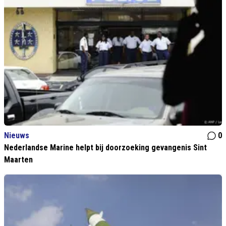
Nieuws
0
Nederlandse Marine helpt bij doorzoeking gevangenis Sint
Maarten