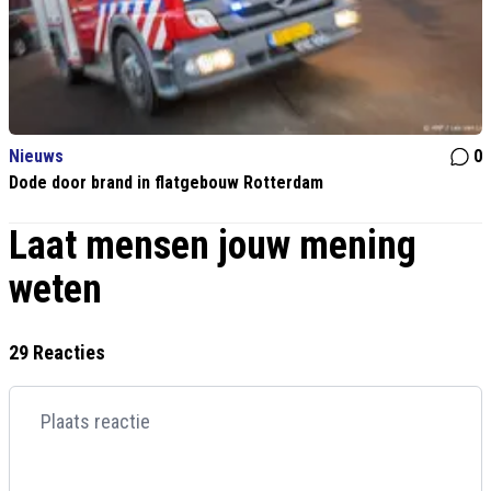
Nieuws
0
Dode door brand in flatgebouw Rotterdam
Laat mensen jouw mening
weten
29 Reacties