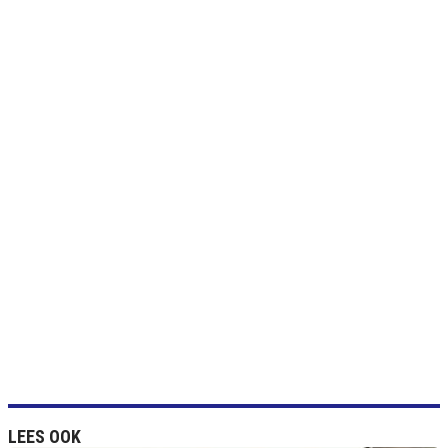
LEES OOK