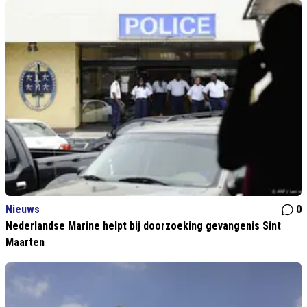
Nieuws
0
Nederlandse Marine helpt bij doorzoeking gevangenis Sint
Maarten