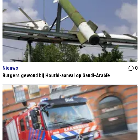
Nieuws
0
Burgers gewond bij Houthi-aanval op Saudi-Arabië