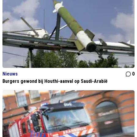
Nieuws
0
Burgers gewond bij Houthi-aanval op Saudi-Arabië