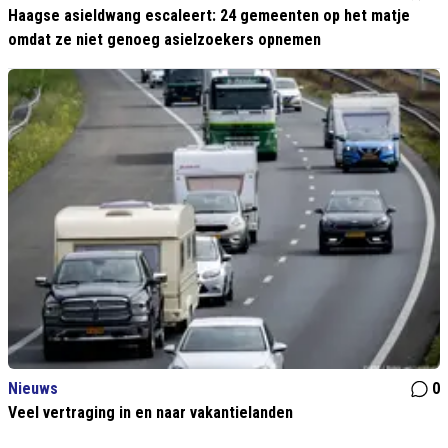
Haagse asieldwang escaleert: 24 gemeenten op het matje
omdat ze niet genoeg asielzoekers opnemen
Nieuws
0
Veel vertraging in en naar vakantielanden