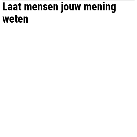
Laat mensen jouw mening
weten