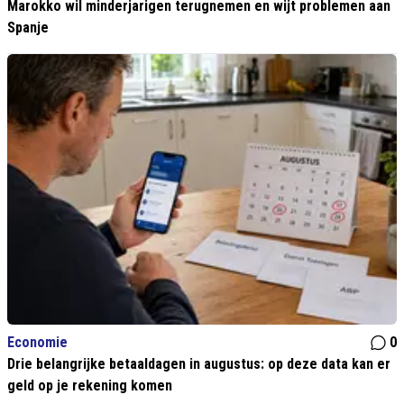
Marokko wil minderjarigen terugnemen en wijt problemen aan
Spanje
Economie
0
Drie belangrijke betaaldagen in augustus: op deze data kan er
geld op je rekening komen