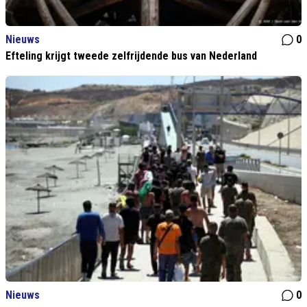
Nieuws
0
Efteling krijgt tweede zelfrijdende bus van Nederland
Nieuws
0