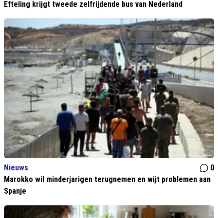
Efteling krijgt tweede zelfrijdende bus van Nederland
Nieuws
0
Marokko wil minderjarigen terugnemen en wijt problemen aan
Spanje