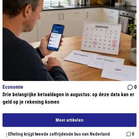
Economie
0
Drie belangrijke betaaldagen in augustus: op deze data kan er
geld op je rekening komen
Meer artikelen
1
Efteling krijgt tweede zelfrijdende bus van Nederland
0