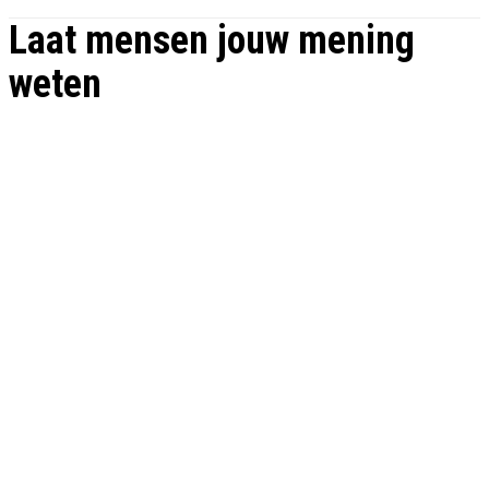
Laat mensen jouw mening
weten