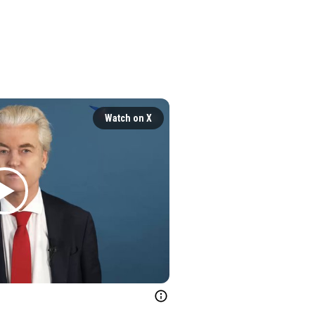
Watch on X