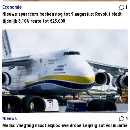
Economie
1
Nieuwe spaarders hebben nog tot 9 augustus: Revolut biedt
tijdelijk 3,10% rente tot €25.000
Nieuws
4
Media: vliegtuig naast explosieve drone Leipzig zat vol munitie