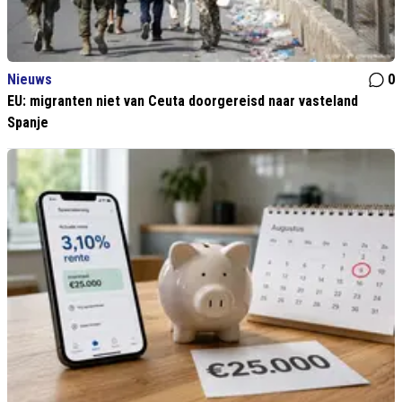
Nieuws
0
EU: migranten niet van Ceuta doorgereisd naar vasteland
Spanje