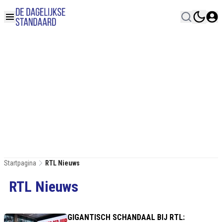
Startpagina
RTL Nieuws
RTL Nieuws
GIGANTISCH SCHANDAAL BIJ RTL: