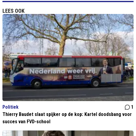
LEES OOK
Politiek
1
Thierry Baudet slaat spijker op de kop: Kartel doodsbang voor
succes van FVD-school