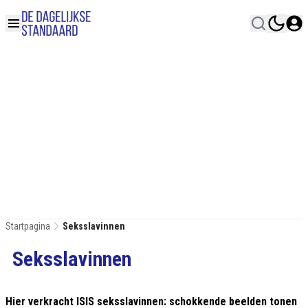
Startpagina
Seksslavinnen
Seksslavinnen
Hier verkracht ISIS seksslavinnen: schokkende beelden tonen