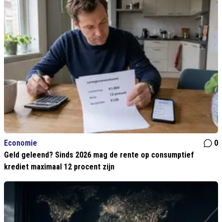
Economie
0
Geld geleend? Sinds 2026 mag de rente op consumptief
krediet maximaal 12 procent zijn