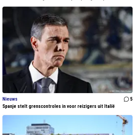
Nieuws
5
Spanje stelt grenscontroles in voor reizigers uit Italië