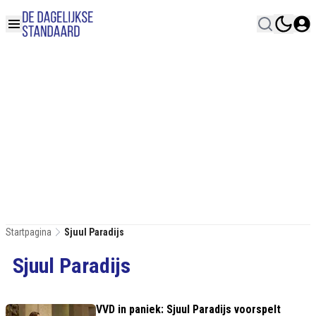
Startpagina
Sjuul Paradijs
Sjuul Paradijs
VVD in paniek: Sjuul Paradijs voorspelt