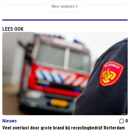
Meer artikelen
LEES OOK
Nieuws
0
Veel overlast door grote brand bij recyclingbedrijf Rotterdam