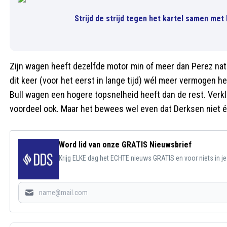
Strijd de strijd tegen het kartel samen met
Zijn wagen heeft dezelfde motor min of meer dan Perez nat
dit keer (voor het eerst in lange tijd) wél meer vermogen 
Bull wagen een hogere topsnelheid heeft dan de rest. Verkl
voordeel ook. Maar het bewees wel even dat Derksen niet éc
Word lid van onze GRATIS Nieuwsbrief
Krijg ELKE dag het ECHTE nieuws GRATIS en voor niets in j