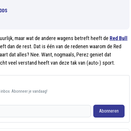
 DDS
uurlijk, maar wat de andere wagens betreft heeft de
Red Bull
heeft dan de rest. Dat is één van de redenen waarom de Red
aart dat alles? Nee. Want, nogmaals, Perez geniet dat
ht veel verstand heeft van deze tak van (auto-) sport.
e inbox. Abonneer je vandaag!
Abonneren