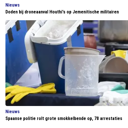
Nieuws
Doden bij droneaanval Houthi's op Jemenitische militairen
Nieuws
Spaanse politie rolt grote smokkelbende op, 78 arrestaties