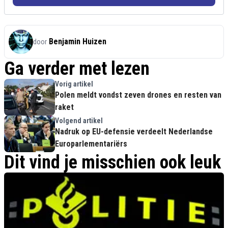
Benjamin Huizen
door
Ga verder met lezen
Vorig artikel
Polen meldt vondst zeven drones en resten van
raket
Volgend artikel
Nadruk op EU-defensie verdeelt Nederlandse
Europarlementariërs
Dit vind je misschien ook leuk