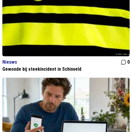
Nieuws
0
Gewonde bij steekincident in Schinveld