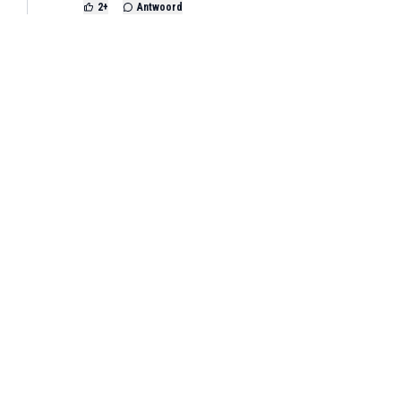
2
+
Antwoord