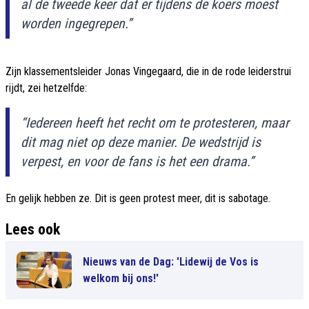
al de tweede keer dat er tijdens de koers moest
worden ingegrepen.”
Zijn klassementsleider Jonas Vingegaard, die in de rode leiderstrui
rijdt, zei hetzelfde:
“Iedereen heeft het recht om te protesteren, maar
dit mag niet op deze manier. De wedstrijd is
verpest, en voor de fans is het een drama.”
En gelijk hebben ze. Dit is geen protest meer, dit is sabotage.
Lees ook
Nieuws van de Dag: 'Lidewij de Vos is
welkom bij ons!'