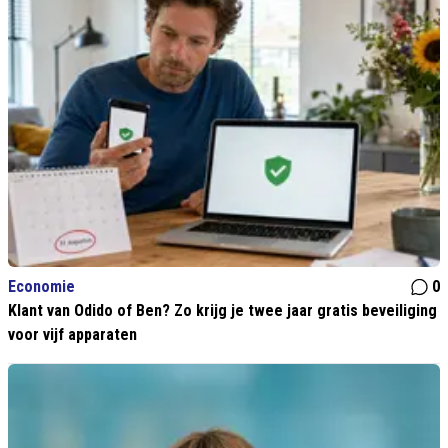
Economie
0
Klant van Odido of Ben? Zo krijg je twee jaar gratis beveiliging
voor vijf apparaten