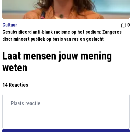
Cultuur
0
Gesubsidieerd anti-blank racisme op het podium: Zangeres
discrimineert publiek op basis van ras en geslacht
Laat mensen jouw mening
weten
14 Reacties