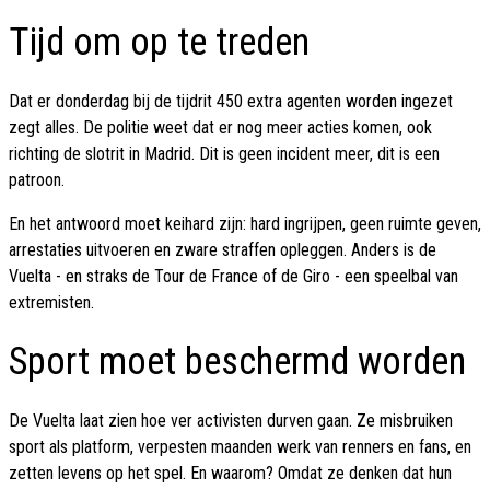
Tijd om op te treden
Dat er donderdag bij de tijdrit 450 extra agenten worden ingezet
zegt alles. De politie weet dat er nog meer acties komen, ook
richting de slotrit in Madrid. Dit is geen incident meer, dit is een
patroon.
En het antwoord moet keihard zijn: hard ingrijpen, geen ruimte geven,
arrestaties uitvoeren en zware straffen opleggen. Anders is de
Vuelta - en straks de Tour de France of de Giro - een speelbal van
extremisten.
Sport moet beschermd worden
De Vuelta laat zien hoe ver activisten durven gaan. Ze misbruiken
sport als platform, verpesten maanden werk van renners en fans, en
zetten levens op het spel. En waarom? Omdat ze denken dat hun