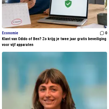
Economie
0
Klant van Odido of Ben? Zo krijg je twee jaar gratis beveiliging
voor vijf apparaten