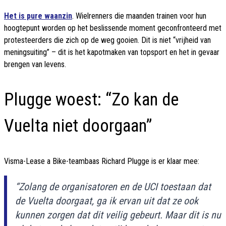
Het is pure waanzin
. Wielrenners die maanden trainen voor hun
hoogtepunt worden op het beslissende moment geconfronteerd met
protesteerders die zich op de weg gooien. Dit is niet “vrijheid van
meningsuiting” – dit is het kapotmaken van topsport en het in gevaar
brengen van levens.
Plugge woest: “Zo kan de
Vuelta niet doorgaan”
Visma-Lease a Bike-teambaas Richard Plugge is er klaar mee:
“Zolang de organisatoren en de UCI toestaan dat
de Vuelta doorgaat, ga ik ervan uit dat ze ook
kunnen zorgen dat dit veilig gebeurt. Maar dit is nu