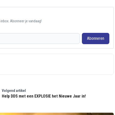
e inbox. Abonneer je vandaag!
Abonneren
Volgend artikel
Help DDS met een EXPLOSIE het Nieuwe Jaar in!