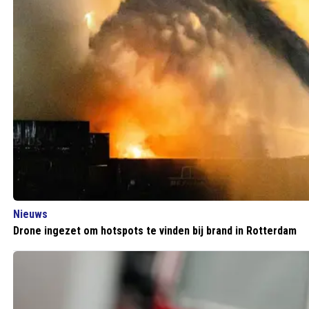
Nieuws
Drone ingezet om hotspots te vinden bij brand in Rotterdam