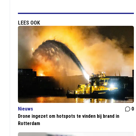
LEES OOK
Nieuws
0
Drone ingezet om hotspots te vinden bij brand in
Rotterdam