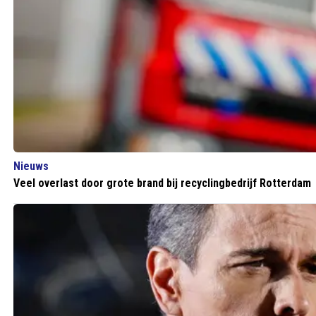
Nieuws
Veel overlast door grote brand bij recyclingbedrijf Rotterdam