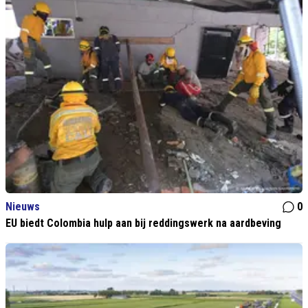
Nieuws
0
EU biedt Colombia hulp aan bij reddingswerk na aardbeving