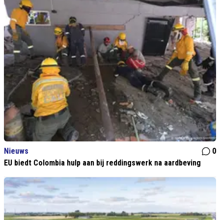
Nieuws
0
EU biedt Colombia hulp aan bij reddingswerk na aardbeving