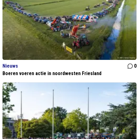
Nieuws
0
Boeren voeren actie in noordwesten Friesland