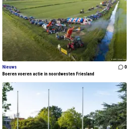
Nieuws
0
Boeren voeren actie in noordwesten Friesland