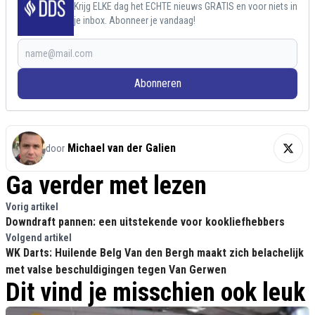
Krijg ELKE dag het ECHTE nieuws GRATIS en voor niets in
je inbox. Abonneer je vandaag!
Abonneren
Michael van der Galien
door
Ga verder met lezen
Vorig artikel
Downdraft pannen: een uitstekende voor kookliefhebbers
Volgend artikel
WK Darts: Huilende Belg Van den Bergh maakt zich belachelijk
met valse beschuldigingen tegen Van Gerwen
Dit vind je misschien ook leuk