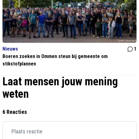
Nieuws
1
Boeren zoeken in Ommen steun bij gemeente om
stikstofplannen
Laat mensen jouw mening
weten
6 Reacties