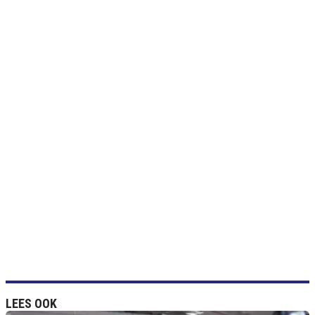
LEES OOK