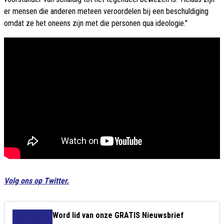
er mensen die anderen meteen veroordelen bij een beschuldiging
omdat ze het oneens zijn met die personen qua ideologie."
Volg ons op Twitter.
Word lid van onze GRATIS Nieuwsbrief