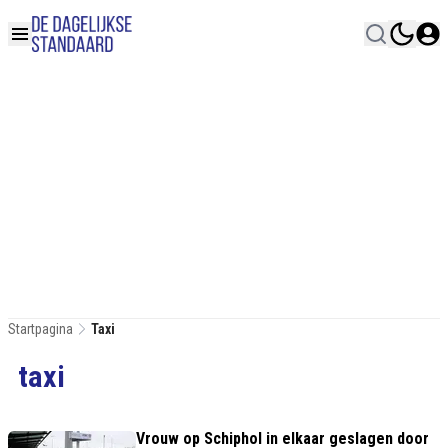
Startpagina
Taxi
taxi
Vrouw op Schiphol in elkaar geslagen door