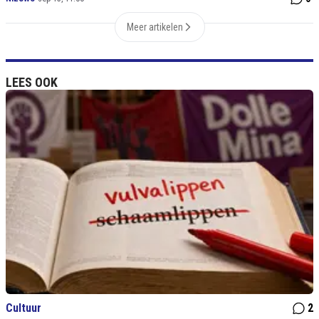
Meer artikelen
LEES OOK
Cultuur
2