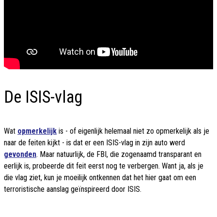
De ISIS-vlag
Wat
opmerkelijk
is - of eigenlijk helemaal niet zo opmerkelijk als je
naar de feiten kijkt - is dat er een ISIS-vlag in zijn auto werd
gevonden
. Maar natuurlijk, de FBI, die zogenaamd transparant en
eerlijk is, probeerde dit feit eerst nog te verbergen. Want ja, als je
die vlag ziet, kun je moeilijk ontkennen dat het hier gaat om een
terroristische aanslag geïnspireerd door ISIS.