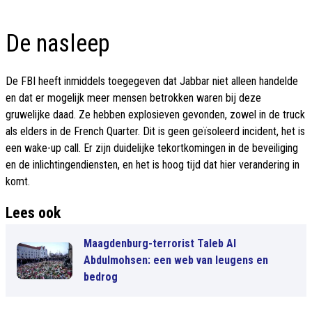
De nasleep
De FBI heeft inmiddels toegegeven dat Jabbar niet alleen handelde
en dat er mogelijk meer mensen betrokken waren bij deze
gruwelijke daad. Ze hebben explosieven gevonden, zowel in de truck
als elders in de French Quarter. Dit is geen geïsoleerd incident, het is
een wake-up call. Er zijn duidelijke tekortkomingen in de beveiliging
en de inlichtingendiensten, en het is hoog tijd dat hier verandering in
komt.
Lees ook
Maagdenburg-terrorist Taleb Al
Abdulmohsen: een web van leugens en
bedrog