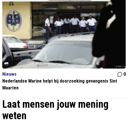
Nieuws
0
Nederlandse Marine helpt bij doorzoeking gevangenis Sint
Maarten
Laat mensen jouw mening
weten