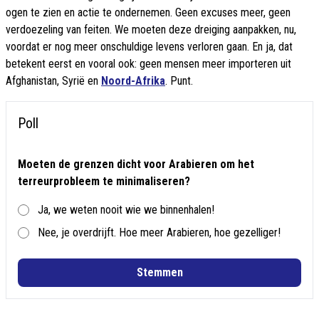
ogen te zien en actie te ondernemen. Geen excuses meer, geen
verdoezeling van feiten. We moeten deze dreiging aanpakken, nu,
voordat er nog meer onschuldige levens verloren gaan. En ja, dat
betekent eerst en vooral ook: geen mensen meer importeren uit
Afghanistan, Syrië en
Noord-Afrika
. Punt.
Poll
Moeten de grenzen dicht voor Arabieren om het
terreurprobleem te minimaliseren?
Ja, we weten nooit wie we binnenhalen!
Nee, je overdrijft. Hoe meer Arabieren, hoe gezelliger!
Stemmen