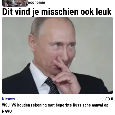
economie
Dit vind je misschien ook leuk
Nieuws
0
WSJ: VS houden rekening met beperkte Russische aanval op
NAVO