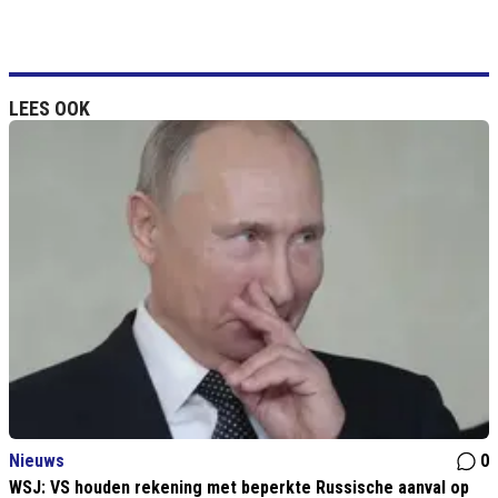
LEES OOK
Nieuws
0
WSJ: VS houden rekening met beperkte Russische aanval op