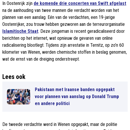
In Oostenrijk zijn
de komende drie concerten van Swift afgelast
na de aanhouding van twee mannen die verdacht worden van het
plannen van een aanslag. Eén van de verdachten, een 19-jarige
Oostenrijker, zou trouw hebben gezworen aan de terreurorganisatie
Islamitische Staat
. Deze jongeman is recent geradicaliseerd door
berichten op het internet, wat opnieuw de gevaren van online
radicalisering blootlegt. Tijdens zijn arrestatie in Ternitz, op zo’n 60
kilometer van Wenen, werden chemische stoffen in beslag genomen,
wat de ernst van de dreiging onderstreept.
Lees ook
Pakistaan met Iraanse banden opgepakt
voor plannen van aanslag op Donald Trump
en andere politici
De tweede verdachte werd in Wenen opgepakt, maar de politie