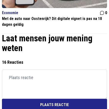
Economie
0
Met de auto naar Oostenrijk? Dit digitale vignet is pas na 18
dagen geldig
Laat mensen jouw mening
weten
16 Reacties
PLAATS REACTIE