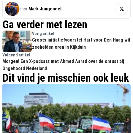
Mark Jongeneel
door
Ga verder met lezen
Vorig artikel
Groots initiatiefvoorstel Hart voor Den Haag wil
zeehelden eren in Kijkduin
Volgend artikel
Morgen! Een X-podcast met Ahmed Aarad over de onrust bij
Ongehoord Nederland
Dit vind je misschien ook leuk