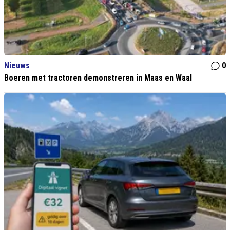
Nieuws
0
Boeren met tractoren demonstreren in Maas en Waal