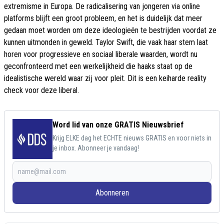
extremisme in Europa. De radicalisering van jongeren via online
platforms blijft een groot probleem, en het is duidelijk dat meer
gedaan moet worden om deze ideologieën te bestrijden voordat ze
kunnen uitmonden in geweld. Taylor Swift, die vaak haar stem laat
horen voor progressieve en sociaal liberale waarden, wordt nu
geconfronteerd met een werkelijkheid die haaks staat op de
idealistische wereld waar zij voor pleit. Dit is een keiharde reality
check voor deze liberal.
Word lid van onze GRATIS Nieuwsbrief
Krijg ELKE dag het ECHTE nieuws GRATIS en voor niets in
je inbox. Abonneer je vandaag!
Abonneren