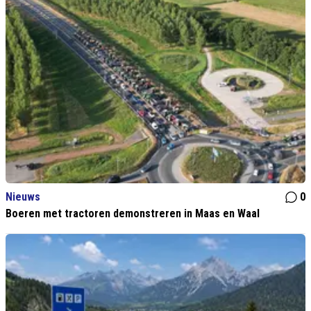
Nieuws
0
Boeren met tractoren demonstreren in Maas en Waal