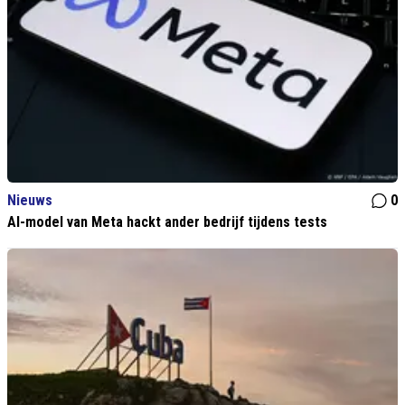
Nieuws
0
AI-model van Meta hackt ander bedrijf tijdens tests