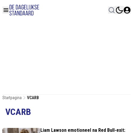
Startpagina
VCARB
VCARB
Liam Lawson emotioneel na Red Bull-exit: