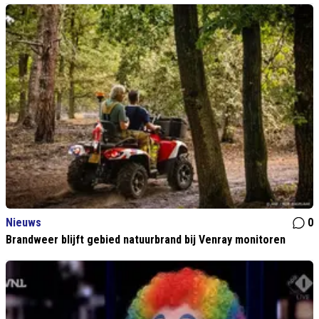
Nieuws
0
Brandweer blijft gebied natuurbrand bij Venray monitoren