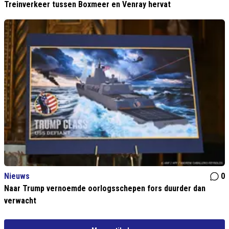
Treinverkeer tussen Boxmeer en Venray hervat
Nieuws
0
Naar Trump vernoemde oorlogsschepen fors duurder dan
verwacht