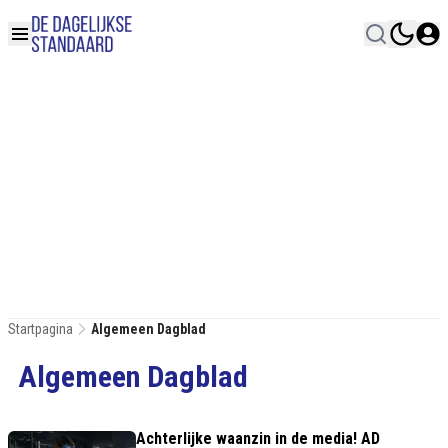
Startpagina
Algemeen Dagblad
Algemeen Dagblad
Achterlijke waanzin in de media! AD