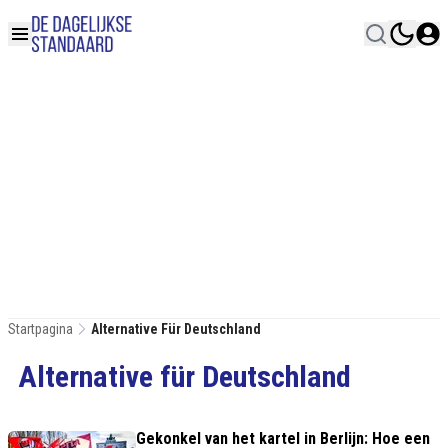
Startpagina
Alternative Für Deutschland
Alternative für Deutschland
Gekonkel van het kartel in Berlijn: Hoe een