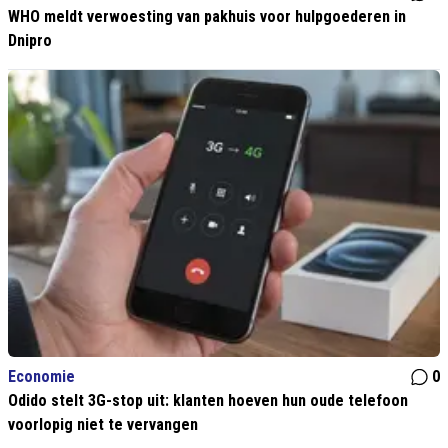
WHO meldt verwoesting van pakhuis voor hulpgoederen in
Dnipro
Economie
0
Odido stelt 3G-stop uit: klanten hoeven hun oude telefoon
voorlopig niet te vervangen