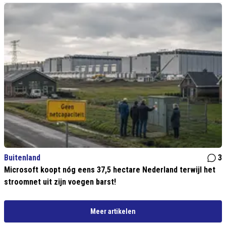
Buitenland
3
Microsoft koopt nóg eens 37,5 hectare Nederland terwijl het
stroomnet uit zijn voegen barst!
Meer artikelen