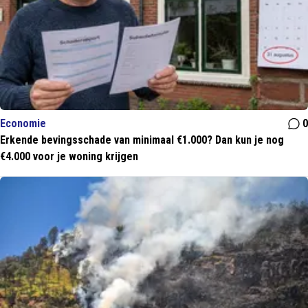
Economie
0
Erkende bevingsschade van minimaal €1.000? Dan kun je nog
€4.000 voor je woning krijgen