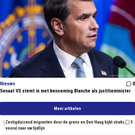
Nieuws
0
Senaat VS stemt in met benoeming Blanche als justitieminister
Meer artikelen
1
Zestigduizend migranten door de grens en Den Haag kijkt straks
5
vooral naar uw tijdlijn