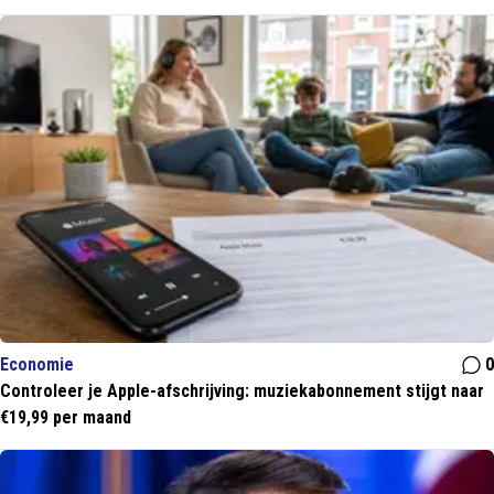
Economie
0
Controleer je Apple-afschrijving: muziekabonnement stijgt naar
€19,99 per maand