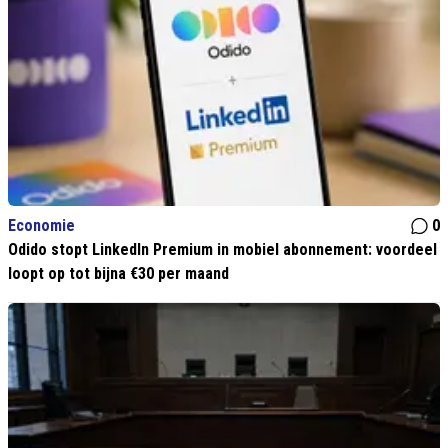
Economie
0
Odido stopt LinkedIn Premium in mobiel abonnement: voordeel
loopt op tot bijna €30 per maand