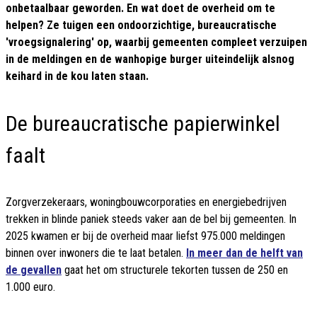
onbetaalbaar geworden. En wat doet de overheid om te
helpen? Ze tuigen een ondoorzichtige, bureaucratische
'vroegsignalering' op, waarbij gemeenten compleet verzuipen
in de meldingen en de wanhopige burger uiteindelijk alsnog
keihard in de kou laten staan.
De bureaucratische papierwinkel
faalt
Zorgverzekeraars, woningbouwcorporaties en energiebedrijven
trekken in blinde paniek steeds vaker aan de bel bij gemeenten. In
2025 kwamen er bij de overheid maar liefst 975.000 meldingen
binnen over inwoners die te laat betalen.
In meer dan de helft van
de gevallen
gaat het om structurele tekorten tussen de 250 en
1.000 euro.