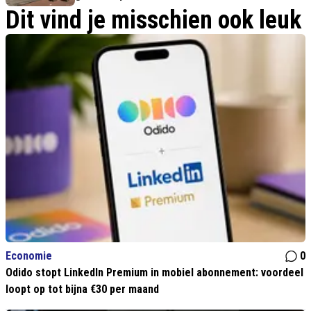
Dit vind je misschien ook leuk
Economie
0
Odido stopt LinkedIn Premium in mobiel abonnement: voordeel
loopt op tot bijna €30 per maand