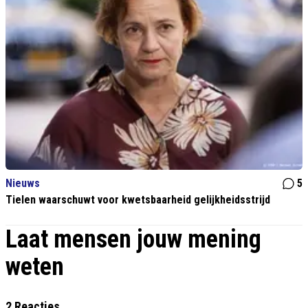
Nieuws
5
Tielen waarschuwt voor kwetsbaarheid gelijkheidsstrijd
Laat mensen jouw mening
weten
2 Reacties