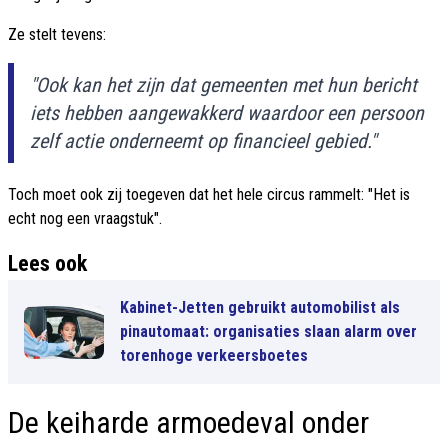
Ze stelt tevens:
"Ook kan het zijn dat gemeenten met hun bericht
iets hebben aangewakkerd waardoor een persoon
zelf actie onderneemt op financieel gebied."
Toch moet ook zij toegeven dat het hele circus rammelt: "Het is
echt nog een vraagstuk".
Lees ook
Kabinet-Jetten gebruikt automobilist als
pinautomaat: organisaties slaan alarm over
torenhoge verkeersboetes
De keiharde armoedeval onder