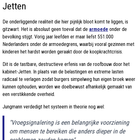
Jetten
De onderliggende realiteit die hier pijnlijk bloot komt te liggen, is
gitzwart. Het is absoluut geen toeval dat de
armoede
onder de
bevolking stijgt. Vorig jaar leefden er maar liefst 551.000
Nederlanders onder de armoedegrens, waarbij vooral gezinnen met
kinderen het hardst worden geraakt door de koopkrachtcrisis.
Dit is de tastbare, destructieve erfenis van de roofbouw door het
kabinet-Jetten. In plaats van de belastingen en extreme lasten
radicaal te verlagen zodat burgers simpelweg hun eigen broek weer
kunnen ophouden, worden we doelbewust afhankelijk gemaakt van
een verstikkende overheid.
Jungmann verdedigt het systeem in theorie nog wel:
"Vroegsignalering is een belangrijke voorziening
om mensen te bereiken die anders dieper in de