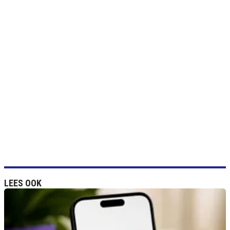
LEES OOK