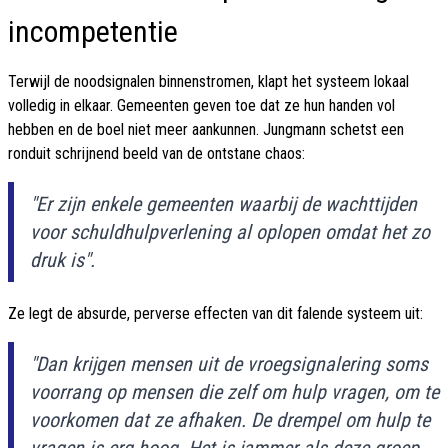
incompetentie
Terwijl de noodsignalen binnenstromen, klapt het systeem lokaal
volledig in elkaar. Gemeenten geven toe dat ze hun handen vol
hebben en de boel niet meer aankunnen. Jungmann schetst een
ronduit schrijnend beeld van de ontstane chaos:
"Er zijn enkele gemeenten waarbij de wachttijden
voor schuldhulpverlening al oplopen omdat het zo
druk is".
Ze legt de absurde, perverse effecten van dit falende systeem uit:
"Dan krijgen mensen uit de vroegsignalering soms
voorrang op mensen die zelf om hulp vragen, om te
voorkomen dat ze afhaken. De drempel om hulp te