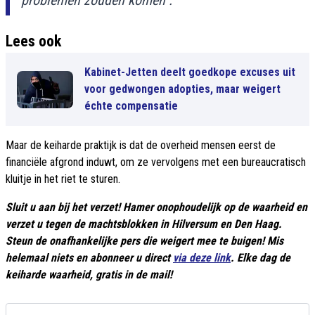
problemen zouden komen".
Lees ook
Kabinet-Jetten deelt goedkope excuses uit
voor gedwongen adopties, maar weigert
échte compensatie
Maar de keiharde praktijk is dat de overheid mensen eerst de
financiële afgrond induwt, om ze vervolgens met een bureaucratisch
kluitje in het riet te sturen.
Sluit u aan bij het verzet! Hamer onophoudelijk op de waarheid en
verzet u tegen de machtsblokken in Hilversum en Den Haag.
Steun de onafhankelijke pers die weigert mee te buigen! Mis
helemaal niets en abonneer u direct
via deze link
. Elke dag de
keiharde waarheid, gratis in de mail!