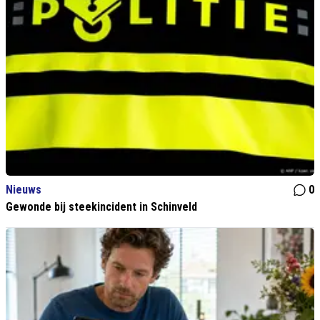
Nieuws
0
Gewonde bij steekincident in Schinveld