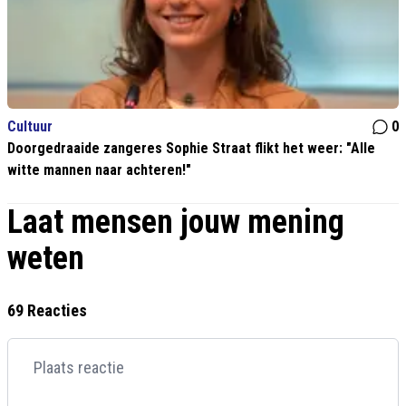
Cultuur
0
Doorgedraaide zangeres Sophie Straat flikt het weer: "Alle
witte mannen naar achteren!"
Laat mensen jouw mening
weten
69 Reacties