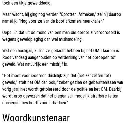
toch een tikje gewelddadig.
Maar wacht, hij ging nog verder. "Oprotten. Afmaken," zei hij daarop
namelijk. "Nog voor ze van de boot afkomen, neerknallen."
Oeps. En dat uit de mond van een man die eerder al veroordeeld is
wegens geweldpleging dan wel mishandeling.
Wat een hooligan, zullen ze gedacht hebben bij het OM. Daarom is
Roos vandaag aangehouden op verdenking van het oproepen tot
geweld. Wat natuurlijk een misdrijf is.
"Het moet voor iedereen duidelijk zijn dat (het aanzetten tot)
geweld," stelt het OM dan ook, "zeker gezien de gebeurtenissen van
vorig jaar, niet wordt getolereerd door de politie en het OM. Daarbij
wordt erop gewezen dat het plegen van mogelijk strafbare feiten
consequenties heeft voor individuen."
Woordkunstenaar