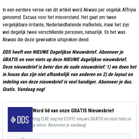
In een eerdere versie van dit artikel werd Akwasi per ongeluk Affriyie
genoemd. Excuus voor het misverstand. Het gaat om twee
vergelijkbare irritante, Nederlandhatende mafketels, maar het zijn
wel degelijk twee verschillende personen, natuurlijk. En het was
Akwasi die deze gewraakte uitspraken deed.
DDS heeft een NIEUWE Dagelijkse Nieuwsbrief. Abonneer je
GRATIS en voor niets op deze NIEUWE dagelijkse nieuwsbrief.
Deze nieuwsbrief is beter dan de oude nieuwsbrief: 1) we doen het
in house dus zijn niet afhankelijk van anderen en 2) de layout en
indeling van deze nieuwsbrief is veel handiger. Abonneer je dus.
Gratis. Vandaag nog!
Word lid van onze GRATIS Nieuwsbrief
Krijg ELKE dag het ECHTE nieuws GRATIS en voor niets in
je inbox. Abonneer je vandaag!