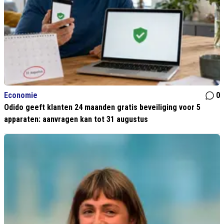
Economie
0
Odido geeft klanten 24 maanden gratis beveiliging voor 5
apparaten: aanvragen kan tot 31 augustus