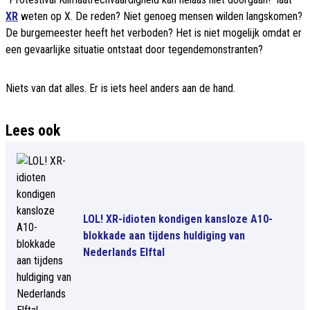
XR
weten op X. De reden? Niet genoeg mensen wilden langskomen?
De burgemeester heeft het verboden? Het is niet mogelijk omdat er
een gevaarlijke situatie ontstaat door tegendemonstranten?
Niets van dat alles. Er is iets heel anders aan de hand.
Lees ook
LOL! XR-idioten kondigen kansloze A10-
blokkade aan tijdens huldiging van
Nederlands Elftal