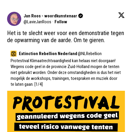
Jan Roos - woordkunstenaar
@
LavieJanRoos
·
Follow
Het is te slecht weer voor een demonstratie tegen 
de opwarming van de aarde. Om te gieren.
Extinction Rebellion Nederland
@
NLRebellion
Protestival Klimaatrechtvaardigheid kan helaas niet doorgaan! 
Wegens code geel in de provincie Zuid-Holland mogen de tenten 
niet gebruikt worden. Onder deze omstandigheden is dus het niet 
mogelijk de workshops, trainingen, toespraken en muziek door 
te laten gaan. [1/4]