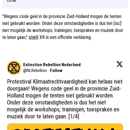
"Wegens code geel in de provincie Zuid-Holland mogen de tenten
niet gebruikt worden. Onder deze omstandigheden is dus het [sic]
niet mogelijk de workshops, trainingen, toespraken en muziek door
te laten gaan,"
stelt
XR in een officiële verklaring.
Extinction Rebellion Nederland
@
NLRebellion
·
Follow
Protestival Klimaatrechtvaardigheid kan helaas niet 
doorgaan! Wegens code geel in de provincie Zuid-
Holland mogen de tenten niet gebruikt worden. 
Onder deze omstandigheden is dus het niet 
mogelijk de workshops, trainingen, toespraken en 
muziek door te laten gaan. [1/4]