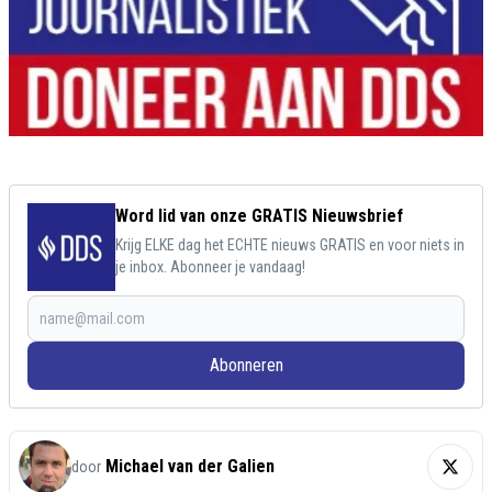
Word lid van onze GRATIS Nieuwsbrief
Krijg ELKE dag het ECHTE nieuws GRATIS en voor niets in
je inbox. Abonneer je vandaag!
Abonneren
Michael van der Galien
door