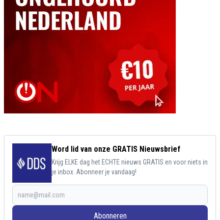
Word lid van onze GRATIS Nieuwsbrief
Krijg ELKE dag het ECHTE nieuws GRATIS en voor niets in
je inbox. Abonneer je vandaag!
Abonneren