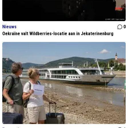
Nieuws
0
Oekraïne valt Wildberries-locatie aan in Jekaterinenburg