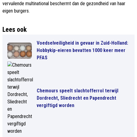
vervuilende multinational beschermt dan de gezondheid van haar
eigen burgers.
Lees ook
Voedselveiligheid in gevaar in Zuid-Holland:
Hobbykip-eieren bevatten 1000 keer meer
PFAS
Chemours speelt slachtofferrol terwijl
Dordrecht, Sliedrecht en Papendrecht
vergiftigd worden