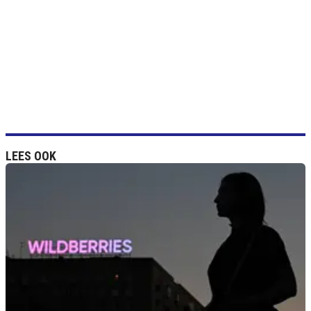
LEES OOK