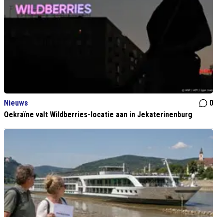
Nieuws
0
Oekraïne valt Wildberries-locatie aan in Jekaterinenburg