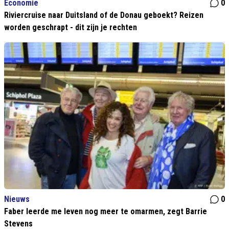
Economie
0
Riviercruise naar Duitsland of de Donau geboekt? Reizen
worden geschrapt - dit zijn je rechten
Nieuws
0
Faber leerde me leven nog meer te omarmen, zegt Barrie
Stevens