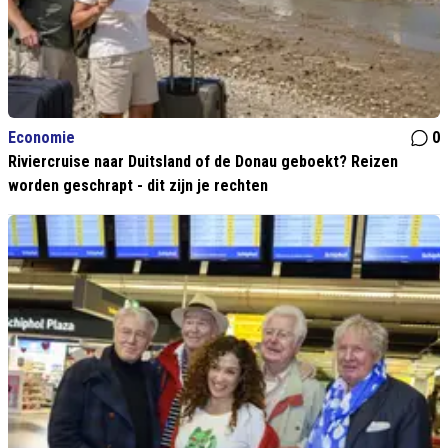
Economie
0
Riviercruise naar Duitsland of de Donau geboekt? Reizen
worden geschrapt - dit zijn je rechten